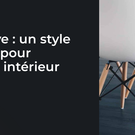
 : un style
 pour
intérieur