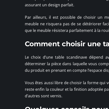
assurant un design parfait.
Par ailleurs, il est possible de choisir u
meuble ne risquera pas de se détériorer fac
que le meuble résistera parfaitement à la rou
Comment choisir une ta
Le choix d’une table scandinave dépend ava
déterminer la pièce dans laquelle vous comptez 
du produit en prenant en compte l’espace disp
Vous êtes aussi libre de choisir la forme qui
reste enfin la couleur et la finition adoptée 
d’autres sont vernis.