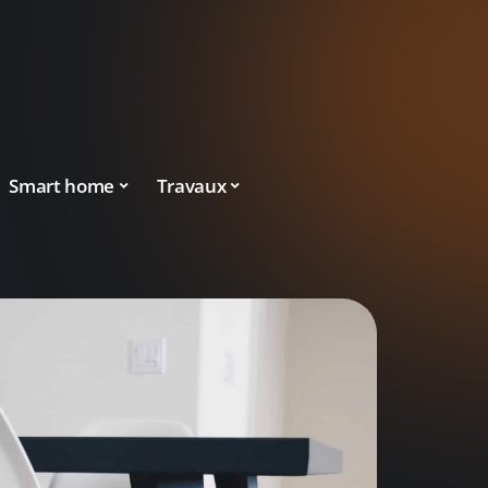
Smart home
Travaux