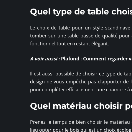
Quel type de table choi
Le choix de table pour un style scandinave
tomber sur une table basse de qualité pour 
fonctionnel tout en restant élégant.
A voir aussi :
Plafond : Comment regarder vo
Il est aussi possible de choisir ce type de t
design ne vous empêche pas d’apporter de la 
pour compléter efficacement une chambre à 
Quel matériau choisir p
Prenez le temps de bien choisir le matériau
lieu opter pour le bois qui est un choix écolo