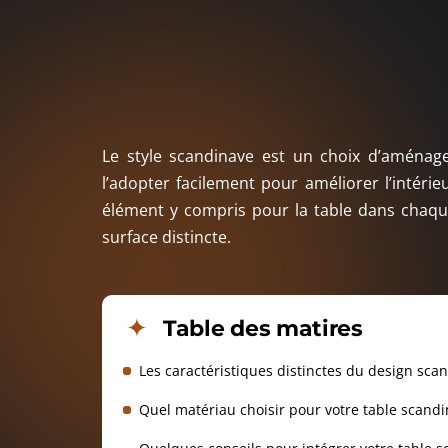
Le style scandinave est un choix d’aména
l’adopter facilement pour améliorer l’intérie
élément y compris pour la table dans chaqu
surface distincte.
Table des matires
Les caractéristiques distinctes du design sca
Quel matériau choisir pour votre table scandi