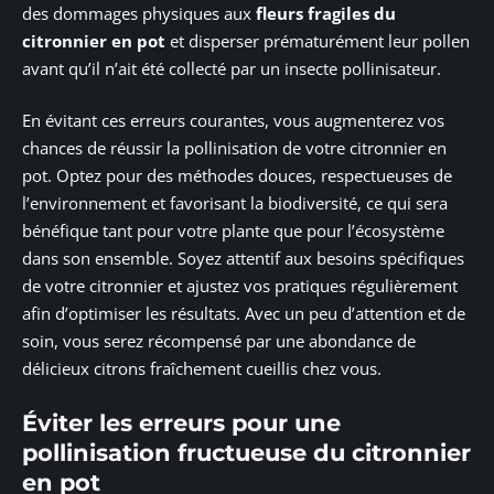
des dommages physiques aux
fleurs fragiles du
citronnier en pot
et disperser prématurément leur pollen
avant qu’il n’ait été collecté par un insecte pollinisateur.
En évitant ces erreurs courantes, vous augmenterez vos
chances de réussir la pollinisation de votre citronnier en
pot. Optez pour des méthodes douces, respectueuses de
l’environnement et favorisant la biodiversité, ce qui sera
bénéfique tant pour votre plante que pour l’écosystème
dans son ensemble. Soyez attentif aux besoins spécifiques
de votre citronnier et ajustez vos pratiques régulièrement
afin d’optimiser les résultats. Avec un peu d’attention et de
soin, vous serez récompensé par une abondance de
délicieux citrons fraîchement cueillis chez vous.
Éviter les erreurs pour une
pollinisation fructueuse du citronnier
en pot