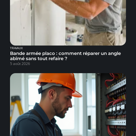
TRAVAUX
Bande armée placo : comment réparer un angle
abîmé sans tout refaire ?
5 août 2026