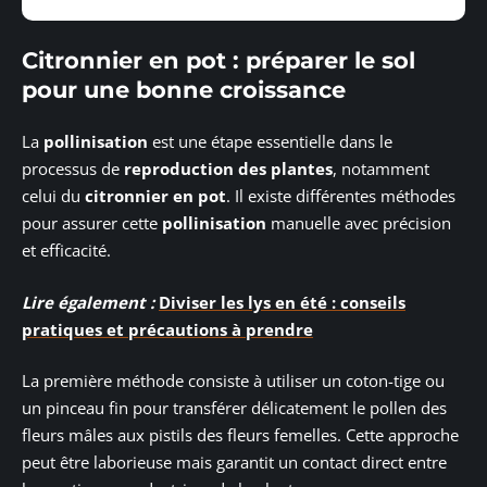
Citronnier en pot : préparer le sol
pour une bonne croissance
La
pollinisation
est une étape essentielle dans le
processus de
reproduction des plantes
, notamment
celui du
citronnier en pot
. Il existe différentes méthodes
pour assurer cette
pollinisation
manuelle avec précision
et efficacité.
Lire également :
Diviser les lys en été : conseils
pratiques et précautions à prendre
La première méthode consiste à utiliser un coton-tige ou
un pinceau fin pour transférer délicatement le pollen des
fleurs mâles aux pistils des fleurs femelles. Cette approche
peut être laborieuse mais garantit un contact direct entre