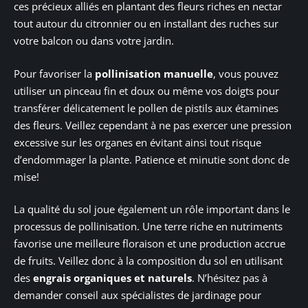
ces précieux alliés en plantant des fleurs riches en nectar
tout autour du citronnier ou en installant des ruches sur
votre balcon ou dans votre jardin.
Pour favoriser la
pollinisation manuelle
, vous pouvez
utiliser un pinceau fin et doux ou même vos doigts pour
transférer délicatement le pollen de pistils aux étamines
des fleurs. Veillez cependant à ne pas exercer une pression
excessive sur les organes en évitant ainsi tout risque
d’endommager la plante. Patience et minutie sont donc de
mise!
La qualité du sol joue également un rôle important dans le
processus de pollinisation. Une terre riche en nutriments
favorise une meilleure floraison et une production accrue
de fruits. Veillez donc à la composition du sol en utilisant
des
engrais organiques et naturels
. N’hésitez pas à
demander conseil aux spécialistes de jardinage pour