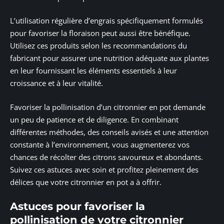
L’utilisation régulière d’engrais spécifiquement formulés
pour favoriser la floraison peut aussi être bénéfique.
Utilisez ces produits selon les recommandations du
fabricant pour assurer une nutrition adéquate aux plantes
en leur fournissant les éléments essentiels à leur
croissance et à leur vitalité.
Favoriser la pollinisation d’un citronnier en pot demande
un peu de patience et de diligence. En combinant
différentes méthodes, des conseils avisés et une attention
constante à l’environnement, vous augmenterez vos
chances de récolter des citrons savoureux et abondants.
Suivez ces astuces avec soin et profitez pleinement des
délices que votre citronnier en pot a à offrir.
Astuces pour favoriser la
pollinisation de votre citronnier