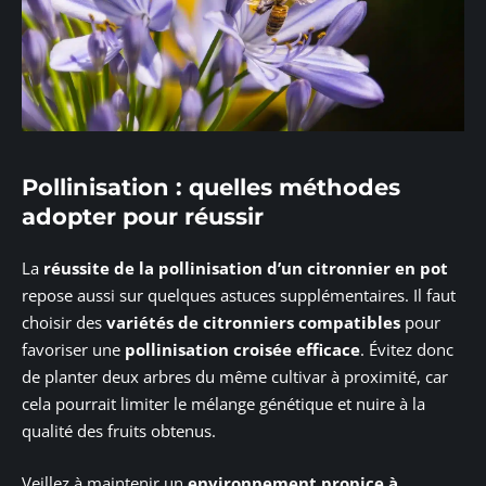
Pollinisation : quelles méthodes
adopter pour réussir
La
réussite de la pollinisation d’un citronnier en pot
repose aussi sur quelques astuces supplémentaires. Il faut
choisir des
variétés de citronniers compatibles
pour
favoriser une
pollinisation croisée efficace
. Évitez donc
de planter deux arbres du même cultivar à proximité, car
cela pourrait limiter le mélange génétique et nuire à la
qualité des fruits obtenus.
Veillez à maintenir un
environnement propice à