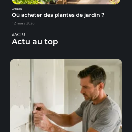
JARDIN
Où acheter des plantes de jardin ?
12 mars 2026
#ACTU
Actu au top