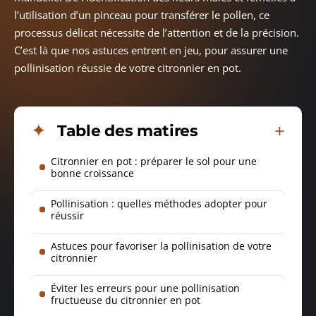
l’utilisation d’un pinceau pour transférer le pollen, ce
processus délicat nécessite de l’attention et de la précision.
C’est là que nos astuces entrent en jeu, pour assurer une
pollinisation réussie de votre citronnier en pot.
Table des matires
Citronnier en pot : préparer le sol pour une
bonne croissance
Pollinisation : quelles méthodes adopter pour
réussir
Astuces pour favoriser la pollinisation de votre
citronnier
Éviter les erreurs pour une pollinisation
fructueuse du citronnier en pot