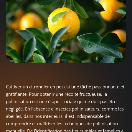
Cultiver un citronnier en pot est une tâche passionnante et
gratifiante. Pour obtenir une récolte fructueuse, la
pollinisation est une étape cruciale qui ne doit pas être
négligée. En l’absence d’insectes pollinisateurs, comme les
abeilles, dans nos intérieurs, il est indispensable de
comprendre et maîtriser les techniques de pollinisation
manuelle. De l’identification des fleurs mâles et femelles à