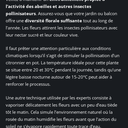
l’activité des abeilles et autres insectes
pollinisateurs
. Assurez-vous que votre jardin ou balcon
offre une
diversité florale suffisante
tout au long de
l’année. Les fleurs attirent les insectes pollinisateurs avec
leur nectar sucré et leur couleur vive.
Il faut prêter une attention particulière aux conditions
climatiques lorsqu’il s’agit de stimuler la pollinisation d’un
citronnier en pot. La température idéale pour cette plante
se situe entre 20 et 30°C pendant la journée, tandis qu’une
légère baisse nocturne autour de 15-20°C peut aider à
renforcer le processus.
Une autre technique utilisée par les experts consiste à
vaporiser délicatement les fleurs avec un peu d’eau tiède
tôt le matin. Cela simule l’environnement naturel où la
rosée du matin humidifie les fleurs avant que l’action du
soleil ne s’évapore rapidement toute trace d’eau.