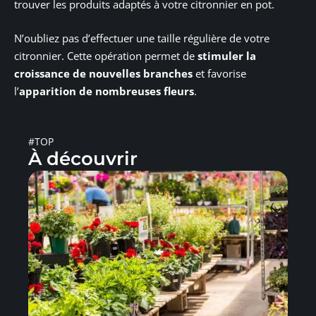
trouver les produits adaptés à votre citronnier en pot.
N’oubliez pas d’effectuer une taille régulière de votre
citronnier. Cette opération permet de
stimuler la
croissance de nouvelles branches
et favorise
l’
apparition de nombreuses fleurs
.
#TOP
À découvrir