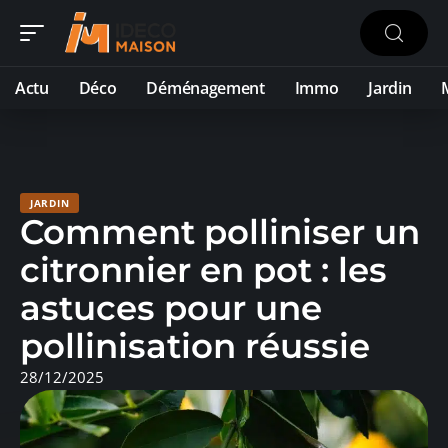
Actu
Déco
Déménagement
Immo
Jardin
JARDIN
Comment polliniser un
citronnier en pot : les
astuces pour une
pollinisation réussie
28/12/2025