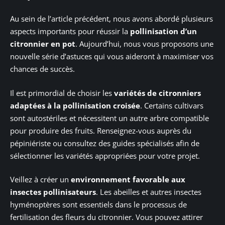
Au sein de l’article précédent, nous avons abordé plusieurs
aspects importants pour réussir la
pollinisation d’un
citronnier en pot
. Aujourd’hui, nous vous proposons une
nouvelle série d’astuces qui vous aideront à maximiser vos
chances de succès.
Il est primordial de choisir les
variétés de citronniers
adaptées à la pollinisation croisée
. Certains cultivars
sont autostériles et nécessitent un autre arbre compatible
pour produire des fruits. Renseignez-vous auprès du
pépiniériste ou consultez des guides spécialisés afin de
sélectionner les variétés appropriées pour votre projet.
Veillez à créer un
environnement favorable aux
insectes pollinisateurs
. Les abeilles et autres insectes
hyménoptères sont essentiels dans le processus de
fertilisation des fleurs du citronnier. Vous pouvez attirer