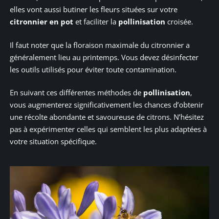
elles vont aussi butiner les fleurs situées sur votre
citronnier en pot
et faciliter la
pollinisation
croisée.
Il faut noter que la floraison maximale du citronnier a
généralement lieu au printemps. Vous devez désinfecter
les outils utilisés pour éviter toute contamination.
En suivant ces différentes méthodes de
pollinisation
,
vous augmenterez significativement les chances d’obtenir
une récolte abondante et savoureuse de citrons. N’hésitez
pas à expérimenter celles qui semblent les plus adaptées à
votre situation spécifique.