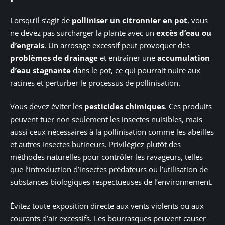
Lorsqu’il s’agit de
polliniser un citronnier en pot
, vous
ne devez pas surcharger la plante avec un
excès d’eau ou
d’engrais
. Un arrosage excessif peut provoquer des
problèmes de drainage
et entraîner une
accumulation
d’eau stagnante
dans le pot, ce qui pourrait nuire aux
racines et perturber le processus de pollinisation.
Vous devez éviter les
pesticides chimiques
. Ces produits
peuvent tuer non seulement les insectes nuisibles, mais
aussi ceux nécessaires à la pollinisation comme les abeilles
et autres insectes butineurs. Privilégiez plutôt des
méthodes naturelles pour contrôler les ravageurs, telles
que l’introduction d’insectes prédateurs ou l’utilisation de
substances biologiques respectueuses de l’environnement.
Évitez toute exposition directe aux vents violents ou aux
courants d’air excessifs. Les bourrasques peuvent causer