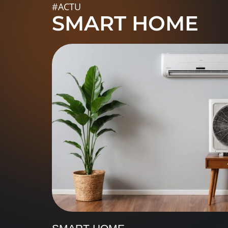
#ACTU
SMART HOME