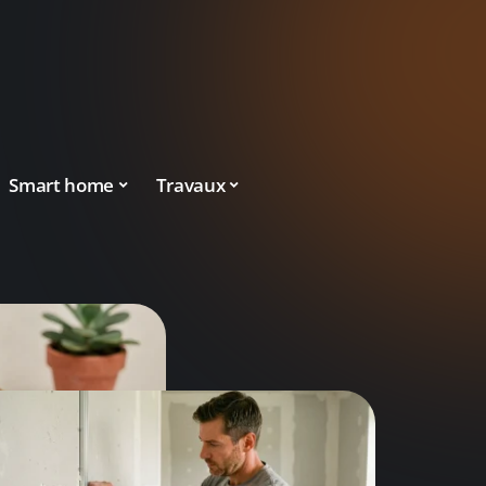
Smart home
Travaux