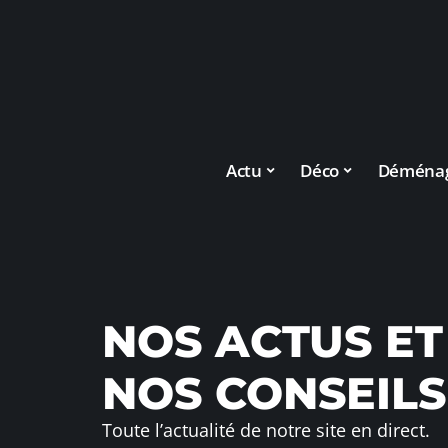
Actu
Déco
Déména
NOS ACTUS ET
NOS CONSEILS
Toute l’actualité de notre site en direct.