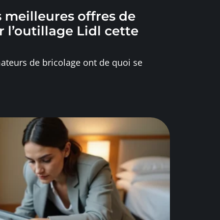
 meilleures offres de
l’outillage Lidl cette
ateurs de bricolage ont de quoi se