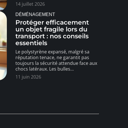
14 juillet 2026
DÉMÉNAGEMENT
Protéger efficacement
un objet fragile lors du
transport : nos conseils
essentiels
Le polystyrène expansé, malgré sa
réputation tenace, ne garantit pas
toujours la sécurité attendue face aux
chocs latéraux. Les bulles
…
11 juin 2026