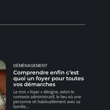
DÉMÉNAGEMENT
Comprendre enfin c’est
quoi un foyer pour toutes
vos démarches
Le mot « foyer » désigne, selon le
contexte administratif, le lieu où une
personne vit habituellement avec sa
famille,
…