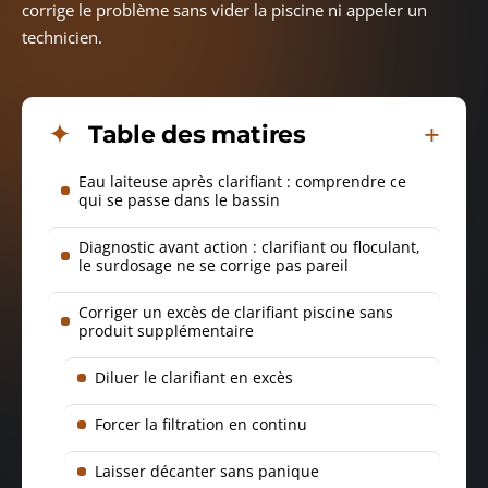
corrige le problème sans vider la piscine ni appeler un
technicien.
Table des matires
Eau laiteuse après clarifiant : comprendre ce
qui se passe dans le bassin
Diagnostic avant action : clarifiant ou floculant,
le surdosage ne se corrige pas pareil
Corriger un excès de clarifiant piscine sans
produit supplémentaire
Diluer le clarifiant en excès
Forcer la filtration en continu
Laisser décanter sans panique