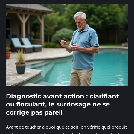
Diagnostic avant action : clarifiant
ou floculant, le surdosage ne se
corrige pas pareil
Avant de toucher à quoi que ce soit, on vérifie quel produit