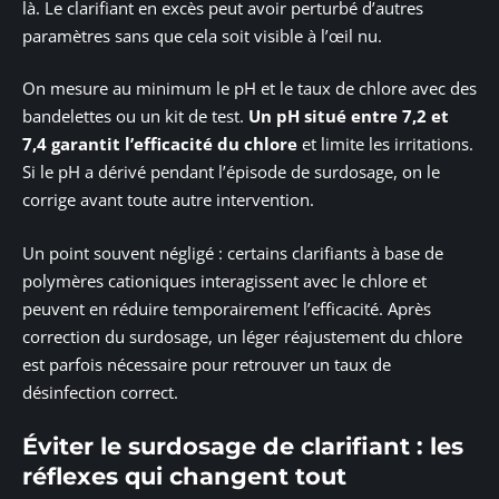
là. Le clarifiant en excès peut avoir perturbé d’autres
paramètres sans que cela soit visible à l’œil nu.
On mesure au minimum le pH et le taux de chlore avec des
bandelettes ou un kit de test.
Un pH situé entre 7,2 et
7,4 garantit l’efficacité du chlore
et limite les irritations.
Si le pH a dérivé pendant l’épisode de surdosage, on le
corrige avant toute autre intervention.
Un point souvent négligé : certains clarifiants à base de
polymères cationiques interagissent avec le chlore et
peuvent en réduire temporairement l’efficacité. Après
correction du surdosage, un léger réajustement du chlore
est parfois nécessaire pour retrouver un taux de
désinfection correct.
Éviter le surdosage de clarifiant : les
réflexes qui changent tout