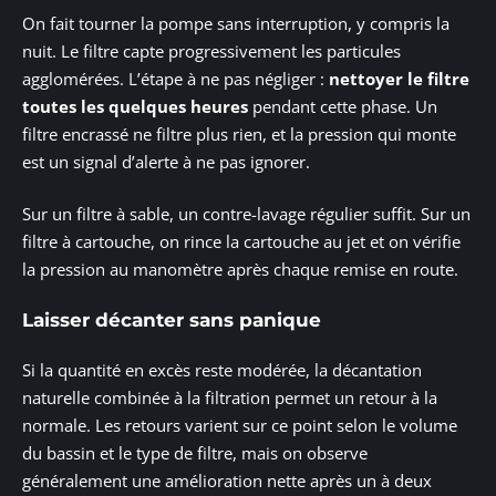
On fait tourner la pompe sans interruption, y compris la
nuit. Le filtre capte progressivement les particules
agglomérées. L’étape à ne pas négliger :
nettoyer le filtre
toutes les quelques heures
pendant cette phase. Un
filtre encrassé ne filtre plus rien, et la pression qui monte
est un signal d’alerte à ne pas ignorer.
Sur un filtre à sable, un contre-lavage régulier suffit. Sur un
filtre à cartouche, on rince la cartouche au jet et on vérifie
la pression au manomètre après chaque remise en route.
Laisser décanter sans panique
Si la quantité en excès reste modérée, la décantation
naturelle combinée à la filtration permet un retour à la
normale. Les retours varient sur ce point selon le volume
du bassin et le type de filtre, mais on observe
généralement une amélioration nette après un à deux