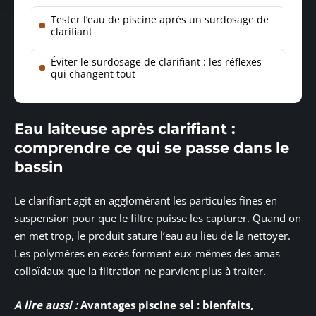
Tester l’eau de piscine après un surdosage de
clarifiant
Éviter le surdosage de clarifiant : les réflexes
qui changent tout
Eau laiteuse après clarifiant :
comprendre ce qui se passe dans le
bassin
Le clarifiant agit en agglomérant les particules fines en
suspension pour que le filtre puisse les capturer. Quand on
en met trop, le produit sature l’eau au lieu de la nettoyer.
Les polymères en excès forment eux-mêmes des amas
colloïdaux que la filtration ne parvient plus à traiter.
A lire aussi :
Avantages piscine sel : bienfaits,