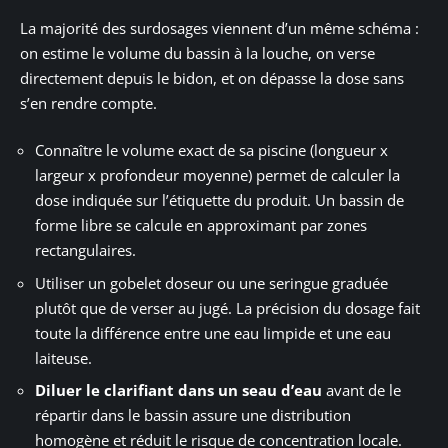
La majorité des surdosages viennent d’un même schéma :
on estime le volume du bassin à la louche, on verse
directement depuis le bidon, et on dépasse la dose sans
s’en rendre compte.
Connaître le volume exact de sa piscine (longueur x
largeur x profondeur moyenne) permet de calculer la
dose indiquée sur l’étiquette du produit. Un bassin de
forme libre se calcule en approximant par zones
rectangulaires.
Utiliser un gobelet doseur ou une seringue graduée
plutôt que de verser au jugé. La précision du dosage fait
toute la différence entre une eau limpide et une eau
laiteuse.
Diluer le clarifiant dans un seau d’eau
avant de le
répartir dans le bassin assure une distribution
homogène et réduit le risque de concentration locale.