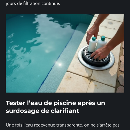
jours de filtration continue.
Tester l’eau de piscine après un
surdosage de clarifiant
Une fois l’eau redevenue transparente, on ne s’arrête pas