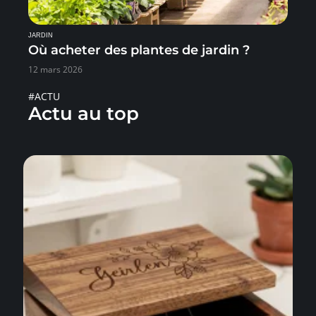
JARDIN
Où acheter des plantes de jardin ?
12 mars 2026
#ACTU
Actu au top