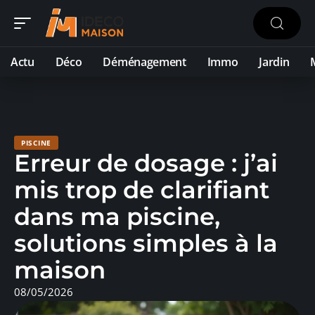
Actu
Déco
Déménagement
Immo
Jardin
PISCINE
Erreur de dosage : j’ai
mis trop de clarifiant
dans ma piscine,
solutions simples à la
maison
08/05/2026