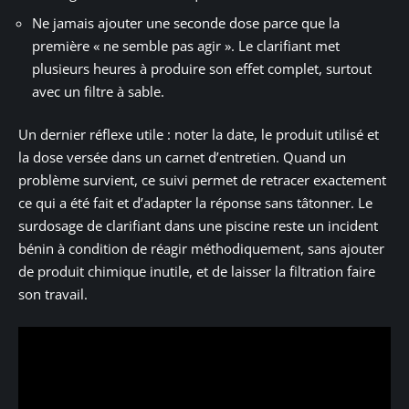
Ne jamais ajouter une seconde dose parce que la
première « ne semble pas agir ». Le clarifiant met
plusieurs heures à produire son effet complet, surtout
avec un filtre à sable.
Un dernier réflexe utile : noter la date, le produit utilisé et
la dose versée dans un carnet d’entretien. Quand un
problème survient, ce suivi permet de retracer exactement
ce qui a été fait et d’adapter la réponse sans tâtonner. Le
surdosage de clarifiant dans une piscine reste un incident
bénin à condition de réagir méthodiquement, sans ajouter
de produit chimique inutile, et de laisser la filtration faire
son travail.