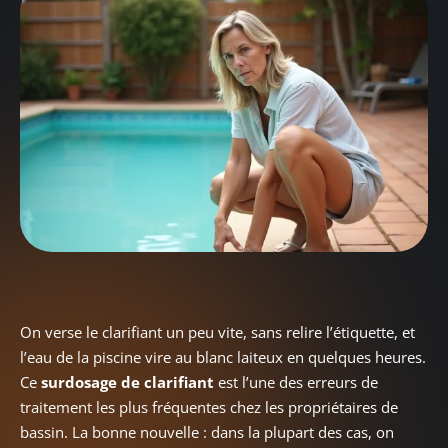
On verse le clarifiant un peu vite, sans relire l’étiquette, et
l’eau de la piscine vire au blanc laiteux en quelques heures.
Ce
surdosage de clarifiant
est l’une des erreurs de
traitement les plus fréquentes chez les propriétaires de
bassin. La bonne nouvelle : dans la plupart des cas, on