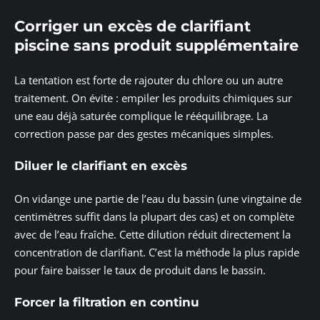
Corriger un excès de clarifiant
piscine sans produit supplémentaire
La tentation est forte de rajouter du chlore ou un autre
traitement. On évite : empiler les produits chimiques sur
une eau déjà saturée complique le rééquilibrage. La
correction passe par des gestes mécaniques simples.
Diluer le clarifiant en excès
On vidange une partie de l’eau du bassin (une vingtaine de
centimètres suffit dans la plupart des cas) et on complète
avec de l’eau fraîche. Cette dilution réduit directement la
concentration de clarifiant. C’est la méthode la plus rapide
pour faire baisser le taux de produit dans le bassin.
Forcer la filtration en continu