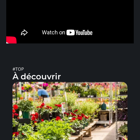
#TOP
À découvrir