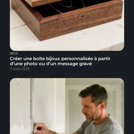
DÉCO
Créer une boîte bijoux personnalisée à partir
d’une photo ou d’un message gravé
7 août 2026