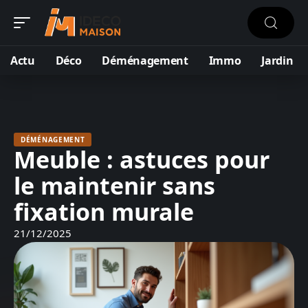
Actu
Déco
Déménagement
Immo
Jardin
DÉMÉNAGEMENT
Meuble : astuces pour
le maintenir sans
fixation murale
21/12/2025