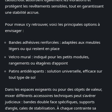
protègent les revêtements sensibles, tout en garantissant
une stabilité accrue.
Pour mieux s’y retrouver, voici les principales options à
envisager :
Bandes adhésives renforcées : adaptées aux meubles
légers ou qui restent en place
Velcro mural : indiqué pour les petits modules,
rangements ou étagères d’appoint
Patins antidérapants : solution universelle, efficace sur
tout type de sol
Dans les espaces exigeants ou pour des objets de valeur,
mixer différents accessoires techniques peut s’avérer
judicieux : bandes double face spécifiques, supports
d’angle, cales de stabilisation. À chaque contrainte sa