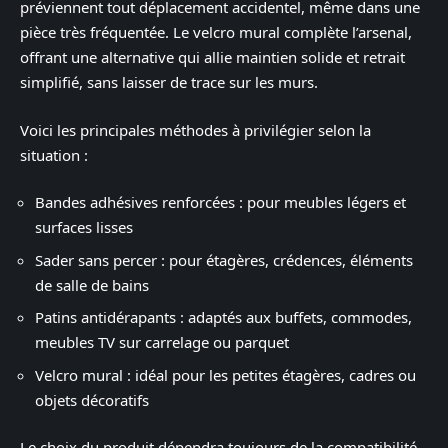
préviennent tout déplacement accidentel, même dans une
pièce très fréquentée. Le velcro mural complète l’arsenal,
offrant une alternative qui allie maintien solide et retrait
simplifié, sans laisser de trace sur les murs.
Voici les principales méthodes à privilégier selon la
situation :
Bandes adhésives renforcées : pour meubles légers et
surfaces lisses
Sader sans percer : pour étagères, crédences, éléments
de salle de bains
Patins antidérapants : adaptés aux buffets, commodes,
meubles TV sur carrelage ou parquet
Velcro mural : idéal pour les petites étagères, cadres ou
objets décoratifs
Le choix du produit dépendra toujours de la compatibilité