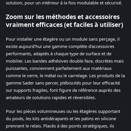
solution, pour un intérieur à la fois modulable et sécurisé.
Zoom sur les méthodes et accessoires
vraiment efficaces (et faciles à utiliser)
Pour installer une étagère ou un module sans perçage, il
existe aujourd’hui une gamme complète d’accessoires
performants, adaptés à chaque type de surface et de
mobilier. Les bandes adhésives double face, discrètes mais
puissantes, conviennent parfaitement aux matériaux
comme le verre, le métal ou le carrelage. Les produits de la
gamme Sader sans percer, plébiscités pour leur efficacité
sur supports fragiles, font figure de référence auprès des
amateurs de solutions rapides et réversibles.
Pour les pièces volumineuses ou les étagères supportant
du poids, les kits antidérapants et les patins en silicone
prennent le relais. Placés à des points stratégiques, ils