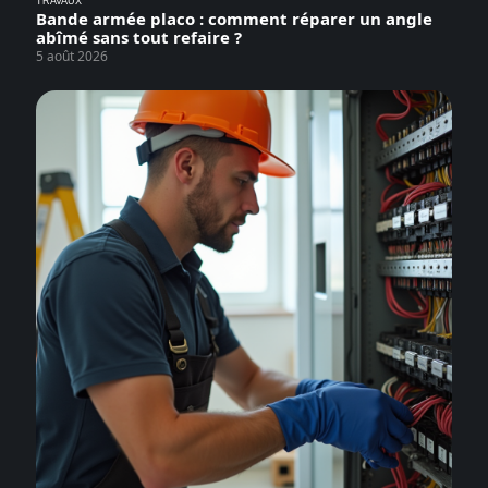
TRAVAUX
Bande armée placo : comment réparer un angle
abîmé sans tout refaire ?
5 août 2026