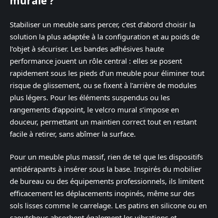
murale ?
Stabiliser un meuble sans percer, c’est d’abord choisir la
solution la plus adaptée à la configuration et au poids de
l’objet à sécuriser. Les bandes adhésives haute
performance jouent un rôle central : elles se posent
rapidement sous les pieds d’un meuble pour éliminer tout
risque de glissement, ou se fixent à l’arrière de modules
plus légers. Pour les éléments suspendus ou les
rangements d’appoint, le velcro mural s’impose en
douceur, permettant un maintien correct tout en restant
facile à retirer, sans abîmer la surface.
Pour un meuble plus massif, rien de tel que les dispositifs
antidérapants à insérer sous la base. Inspirés du mobilier
de bureau ou des équipements professionnels, ils limitent
efficacement les déplacements inopinés, même sur des
sols lisses comme le carrelage. Les patins en silicone ou en
caoutchouc absorbent également les vibrations et