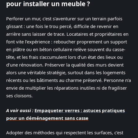
pour installer un meuble ?
Perforer un mur, c’est s’aventurer sur un terrain parfois
glissant : une fois le trou percé, difficile de revenir en
arrière sans laisser de trace. Locataires et propriétaires en
font vite l’expérience : reboucher proprement un support
en plâtre ou en béton cellulaire relève souvent du casse-
tête, et les frais s’accumulent lors d’un état des lieux ou
d’une rénovation. Préserver la qualité des murs devient
alors une véritable stratégie, surtout dans les logements
récents ou les bâtiments au charme préservé. Personne n’a
envie de multiplier les réparations inutiles ni de fragiliser
ses cloisons.
A voir aussi :
Empaqueter verres : astuces pratiques
pour un déménagement sans casse
Adopter des méthodes qui respectent les surfaces, c’est