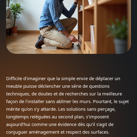
Difficile d’imaginer que la simple envie de déplacer un
meuble puisse déclencher une série de questions
techniques, de doutes et de recherches sur la meilleure
façon de l’installer sans abîmer les murs. Pourtant, le sujet
mérite qu’on s’y attarde. Les solutions sans perçage,
longtemps reléguées au second plan, s’imposent
aujourd’hui comme une évidence dès qu’il s’agit de
conjuguer aménagement et respect des surfaces.