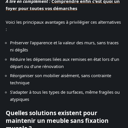
A lire en complément :
Comprendre enfin c'est quoi un
foyer pour toutes vos démarches
Voici les principaux avantages à privilégier ces alternatives
:
Préserver l’apparence et la valeur des murs, sans traces
ni dégâts
Réduire les dépenses liées aux remises en état lors d’un
départ ou d’une rénovation
Réorganiser son mobilier aisément, sans contrainte
technique
S’adapter à tous les types de surfaces, même fragiles ou
atypiques
Quelles solutions existent pour
maintenir un meuble sans fixation