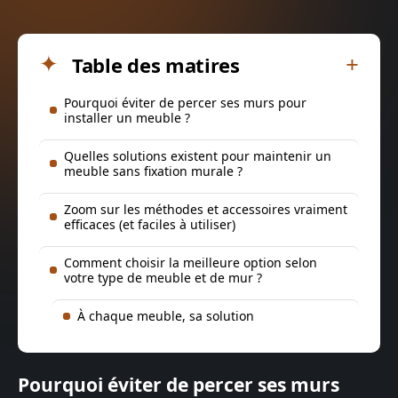
Table des matires
Pourquoi éviter de percer ses murs pour
installer un meuble ?
Quelles solutions existent pour maintenir un
meuble sans fixation murale ?
Zoom sur les méthodes et accessoires vraiment
efficaces (et faciles à utiliser)
Comment choisir la meilleure option selon
votre type de meuble et de mur ?
À chaque meuble, sa solution
Pourquoi éviter de percer ses murs