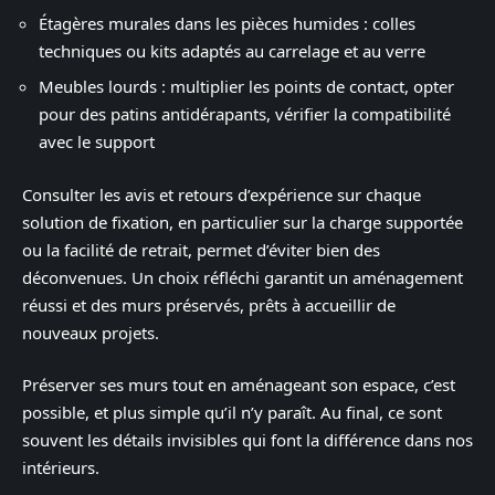
Étagères murales dans les pièces humides : colles
techniques ou kits adaptés au carrelage et au verre
Meubles lourds : multiplier les points de contact, opter
pour des patins antidérapants, vérifier la compatibilité
avec le support
Consulter les avis et retours d’expérience sur chaque
solution de fixation, en particulier sur la charge supportée
ou la facilité de retrait, permet d’éviter bien des
déconvenues. Un choix réfléchi garantit un aménagement
réussi et des murs préservés, prêts à accueillir de
nouveaux projets.
Préserver ses murs tout en aménageant son espace, c’est
possible, et plus simple qu’il n’y paraît. Au final, ce sont
souvent les détails invisibles qui font la différence dans nos
intérieurs.