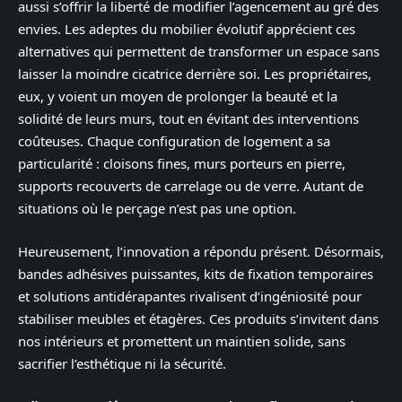
aussi s’offrir la liberté de modifier l’agencement au gré des
envies. Les adeptes du mobilier évolutif apprécient ces
alternatives qui permettent de transformer un espace sans
laisser la moindre cicatrice derrière soi. Les propriétaires,
eux, y voient un moyen de prolonger la beauté et la
solidité de leurs murs, tout en évitant des interventions
coûteuses. Chaque configuration de logement a sa
particularité : cloisons fines, murs porteurs en pierre,
supports recouverts de carrelage ou de verre. Autant de
situations où le perçage n’est pas une option.
Heureusement, l’innovation a répondu présent. Désormais,
bandes adhésives puissantes, kits de fixation temporaires
et solutions antidérapantes rivalisent d’ingéniosité pour
stabiliser meubles et étagères. Ces produits s’invitent dans
nos intérieurs et promettent un maintien solide, sans
sacrifier l’esthétique ni la sécurité.