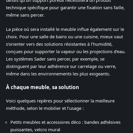
tandis qu’un support poreux nécessitera un produit
technique spécifique pour garantir une fixation sans faille,
même sans percer.
La pièce où sera installé le meuble influe également sur le
choix. Pour une salle de bains ou une cuisine, mieux vaut
s’orienter vers des solutions résistantes à l’humidité,
conçues pour supporter la vapeur ou les projections d’eau.
Les systèmes Sader sans percer, par exemple, se
distinguent par leur adhérence sur carrelage ou verre,
même dans les environnements les plus exigeants.
À chaque meuble, sa solution
Voici quelques repères pour sélectionner la meilleure
méthode, selon le mobilier et l’usage :
Petits meubles et accessoires déco : bandes adhésives
puissantes, velcro mural