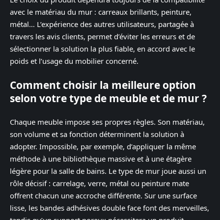
avec le matériau du mur : carreaux brillants, peinture,
métal… L’expérience des autres utilisateurs, partagée à
travers les avis clients, permet d’éviter les erreurs et de
sélectionner la solution la plus fiable, en accord avec le
poids et l’usage du mobilier concerné.
Comment choisir la meilleure option
selon votre type de meuble et de mur ?
Chaque meuble impose ses propres règles. Son matériau,
son volume et sa fonction déterminent la solution à
adopter. Impossible, par exemple, d’appliquer la même
méthode à une bibliothèque massive et à une étagère
légère pour la salle de bains. Le type de mur joue aussi un
rôle décisif : carrelage, verre, métal ou peinture mate
offrent chacun une accroche différente. Sur une surface
lisse, les bandes adhésives double face font des merveilles,