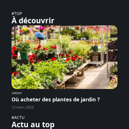
#TOP
À découvrir
JARDIN
Où acheter des plantes de jardin ?
12 mars 2026
#ACTU
Actu au top