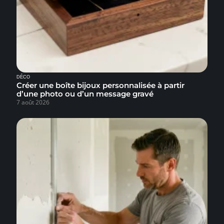
DÉCO
Créer une boîte bijoux personnalisée à partir
d’une photo ou d’un message gravé
7 août 2026