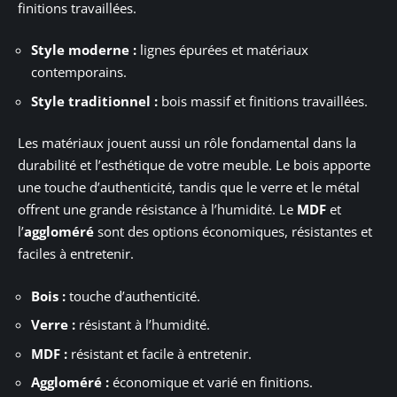
finitions travaillées.
Style moderne :
lignes épurées et matériaux
contemporains.
Style traditionnel :
bois massif et finitions travaillées.
Les matériaux jouent aussi un rôle fondamental dans la
durabilité et l’esthétique de votre meuble. Le bois apporte
une touche d’authenticité, tandis que le verre et le métal
offrent une grande résistance à l’humidité. Le
MDF
et
l’
aggloméré
sont des options économiques, résistantes et
faciles à entretenir.
Bois :
touche d’authenticité.
Verre :
résistant à l’humidité.
MDF :
résistant et facile à entretenir.
Aggloméré :
économique et varié en finitions.