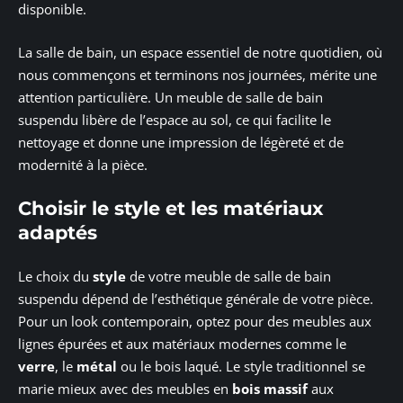
disponible.
La salle de bain, un espace essentiel de notre quotidien, où
nous commençons et terminons nos journées, mérite une
attention particulière. Un meuble de salle de bain
suspendu libère de l’espace au sol, ce qui facilite le
nettoyage et donne une impression de légèreté et de
modernité à la pièce.
Choisir le style et les matériaux
adaptés
Le choix du
style
de votre meuble de salle de bain
suspendu dépend de l’esthétique générale de votre pièce.
Pour un look contemporain, optez pour des meubles aux
lignes épurées et aux matériaux modernes comme le
verre
, le
métal
ou le bois laqué. Le style traditionnel se
marie mieux avec des meubles en
bois massif
aux