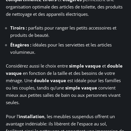
organisation optimale des articles de toilette, des produits
de nettoyage et des appareils électriques.
Tiroirs :
parfaits pour ranger les petits accessoires et
produits de beauté.
Étagères :
idéales pour les serviettes et les articles
volumineux.
Considérez aussi le choix entre
simple vasque
et
double
vasque
en fonction de la taille et des besoins de votre
ménage. Une
double vasque
est idéale pour les familles
ou les couples, tandis qu’une
simple vasque
convient
mieux aux petites salles de bain ou aux personnes vivant
seules.
Pour l’
installation
, les meubles suspendus offrent un
avantage indéniable: ils libèrent de l’espace au sol,
facilitant ainsi le nettoyage et apportant une impression de