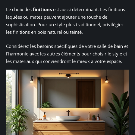
Le choix des
finitions
est aussi déterminant. Les finitions
laquées ou mates peuvent ajouter une touche de
sophistication. Pour un style plus traditionnel, privilégiez
les finitions en bois naturel ou teinté.
Considérez les besoins spécifiques de votre salle de bain et
l’harmonie avec les autres éléments pour choisir le style et
les matériaux qui conviendront le mieux à votre espace.