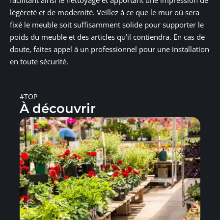
légèreté et de modernité. Veillez à ce que le mur où sera
fixé le meuble soit suffisamment solide pour supporter le
poids du meuble et des articles qu’il contiendra. En cas de
doute, faites appel à un professionnel pour une installation
en toute sécurité.
#TOP
À découvrir