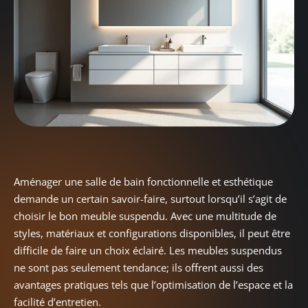
Aménager une salle de bain fonctionnelle et esthétique
demande un certain savoir-faire, surtout lorsqu’il s’agit de
choisir le bon meuble suspendu. Avec une multitude de
styles, matériaux et configurations disponibles, il peut être
difficile de faire un choix éclairé. Les meubles suspendus
ne sont pas seulement tendance; ils offrent aussi des
avantages pratiques tels que l’optimisation de l’espace et la
facilité d’entretien.