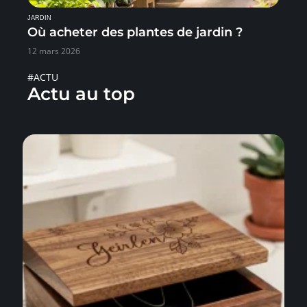
JARDIN
Où acheter des plantes de jardin ?
12 mars 2026
#ACTU
Actu au top