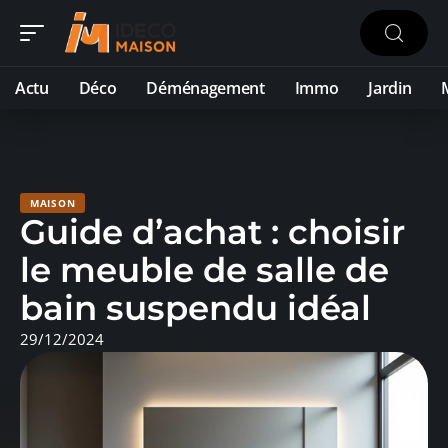
Actu
Déco
Déménagement
Immo
Jardin
MAISON
Guide d’achat : choisir
le meuble de salle de
bain suspendu idéal
29/12/2024