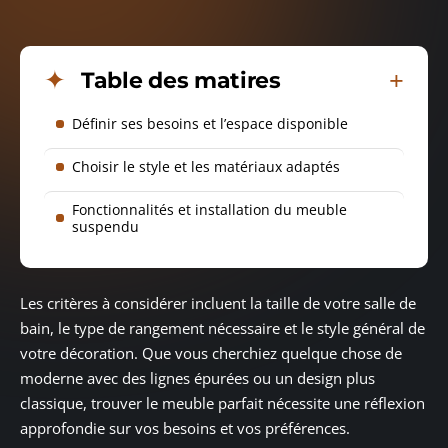
Table des matires
Définir ses besoins et l’espace disponible
Choisir le style et les matériaux adaptés
Fonctionnalités et installation du meuble
suspendu
Les critères à considérer incluent la taille de votre salle de
bain, le type de rangement nécessaire et le style général de
votre décoration. Que vous cherchiez quelque chose de
moderne avec des lignes épurées ou un design plus
classique, trouver le meuble parfait nécessite une réflexion
approfondie sur vos besoins et vos préférences.