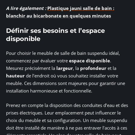
A lire également :
Plastique jauni salle de bain :
blanchir au bicarbonate en quelques minutes
Définir ses besoins et l’espace
disponible
Pour choisir le meuble de salle de bain suspendu idéal,
commencez par évaluer votre
espace disponible
.
Mesurez précisément la
largeur
, la
profondeur
et la
hauteur
de l’endroit où vous souhaitez installer votre
meuble. Ces dimensions sont majeures pour garantir une
installation harmonieuse et fonctionnelle.
Prenez en compte la disposition des conduites d’eau et des
prises électriques. Leur emplacement peut influencer le
choix du meuble et sa configuration. Un meuble suspendu
doit être installé de manière à ne pas entraver l’accès à ces