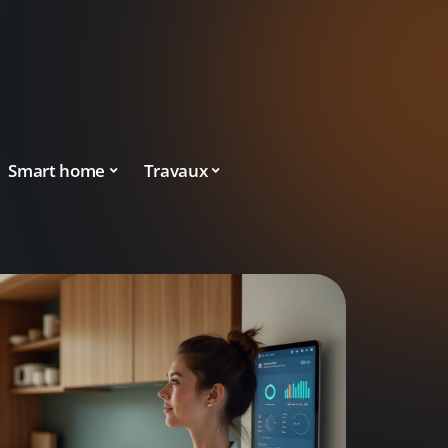
Smart home
Travaux