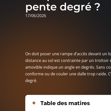
pente degré ?
17/06/2026
On doit poser une rampe d’accès devant un loc
distance au sol est contrainte par un trottoir
amovible indique un angle en degrés. Sans c
conforme ou de couler une dalle trop raide. 
degré.
Table des matires