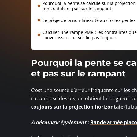
Pourquoi la pente se calcule sur la projection
horizontale et pas sur le rampant
Le piège de la non-linéarité aux fortes pentes
Calculer une rampe PMR : les contraintes que
convertisseur ne vérifie pas toujours
Pourquoi la pente se cal
et pas sur le rampant
C’est une source d’erreur fréquente sur les 
ruban posé dessus, on obtient la longueur du
toujours sur la projection horizontale
(la ba
A découvrir également :
Bande armée placo 