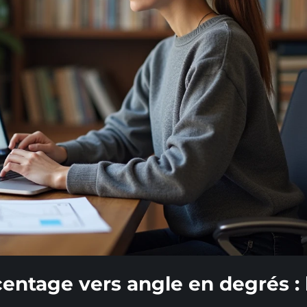
entage vers angle en degrés : 