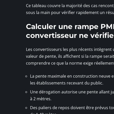
Ce tableau couvre la majorité des cas rencont
sous la main pour vérifier rapidement un résu
Calculer une rampe PMR 
convertisseur ne vérifi
Les convertisseurs les plus récents intègrent
valeur de pente, ils affichent si la rampe sera
comprendre ce que la norme exige réellement
La pente maximale en construction neuve est
les établissements recevant du public.
Une dérogation autorise une pente allant ju
à 2 mètres.
Des paliers de repos doivent être prévus to