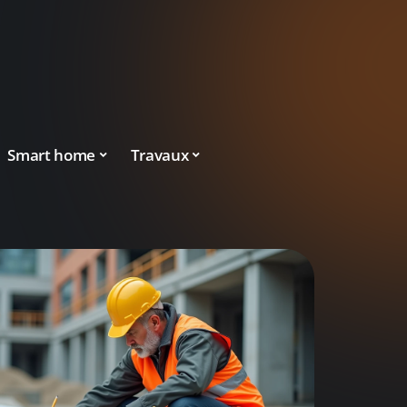
Smart home
Travaux