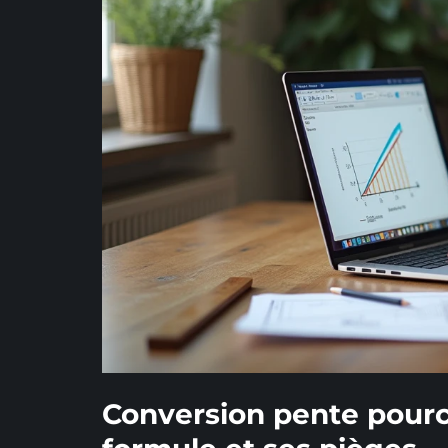
Conversion pente pourc