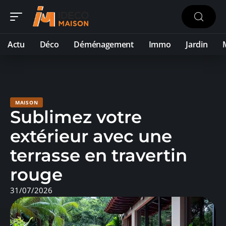
Actu
Déco
Déménagement
Immo
Jardin
MAISON
Sublimez votre
extérieur avec une
terrasse en travertin
rouge
31/07/2026