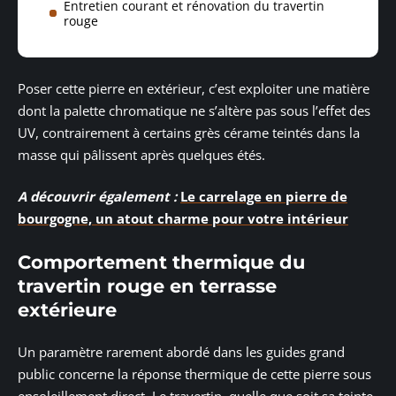
Entretien courant et rénovation du travertin
rouge
Poser cette pierre en extérieur, c’est exploiter une matière
dont la palette chromatique ne s’altère pas sous l’effet des
UV, contrairement à certains grès cérame teintés dans la
masse qui pâlissent après quelques étés.
A découvrir également :
Le carrelage en pierre de
bourgogne, un atout charme pour votre intérieur
Comportement thermique du
travertin rouge en terrasse
extérieure
Un paramètre rarement abordé dans les guides grand
public concerne la réponse thermique de cette pierre sous