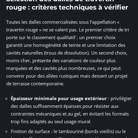
rouge : critères techniques à vérifier
Toutes les dalles commercialisées sous l’appellation «
travertin rouge » ne se valent pas. Le premier critère de tri
porte sur le classement qualitatif : un premier choix
garantit une homogénéité de teinte et une limitation des
cavités naturelles (trous de dissolution). Un second choix,
moins cher, présente des variations de couleur plus
marquées et des cavités plus nombreuses, ce qui peut
convenir pour des allées rustiques mais dessert un projet
de terrasse contemporaine.
Épaisseur minimale pour usage extérieur
: privilégier
des dalles suffisamment épaisses pour résister aux
contraintes mécaniques et au gel, en évitant les formats
trop fins adaptés au seul usage mural.
Finition de surface : le tambouriné (bords vieillis) ou le