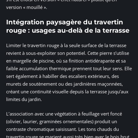
version « mouillé ».
Intégration paysagère du travertin
rouge : usages au-delà de la terrasse
Limiter le travertin rouge à la seule surface de la terrasse
revient à sous-exploiter son potentiel. Cette pierre s’utilise
en margelle de piscine, où sa finition antidérapante et sa
faible accumulation thermique prennent tout leur sens. Elle
sert également à habiller des escaliers extérieurs, des
murets de soutènement ou des jardinières maçonnées,
créant une continuité visuelle depuis la terrasse jusqu’aux
limites du jardin.
L’association avec une végétation à feuillage vert foncé
(olivier, laurier, graminées ornementales) produit un
contraste chromatique saisissant. Les tons chauds du
travertin rouge se marient aussi très bien avec le bois brut