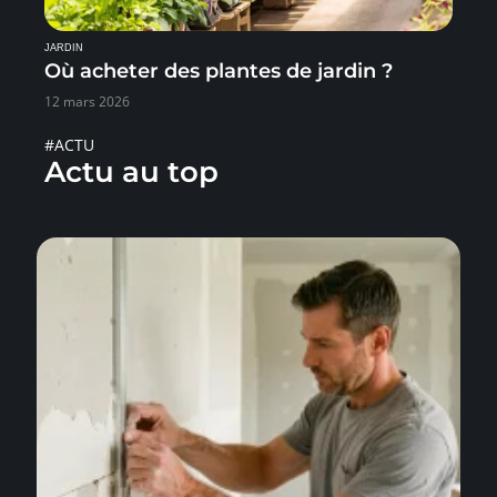
JARDIN
Où acheter des plantes de jardin ?
12 mars 2026
#ACTU
Actu au top