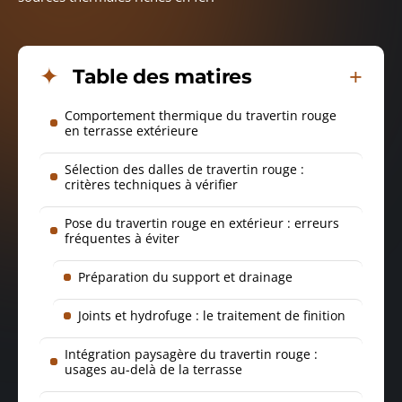
Table des matires
Comportement thermique du travertin rouge
en terrasse extérieure
Sélection des dalles de travertin rouge :
critères techniques à vérifier
Pose du travertin rouge en extérieur : erreurs
fréquentes à éviter
Préparation du support et drainage
Joints et hydrofuge : le traitement de finition
Intégration paysagère du travertin rouge :
usages au-delà de la terrasse