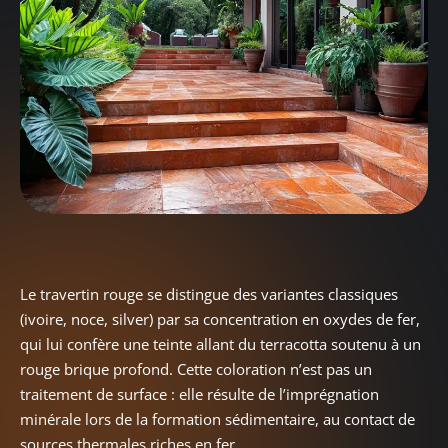
Le travertin rouge se distingue des variantes classiques
(ivoire, noce, silver) par sa concentration en oxydes de fer,
qui lui confère une teinte allant du terracotta soutenu à un
rouge brique profond. Cette coloration n’est pas un
traitement de surface : elle résulte de l’imprégnation
minérale lors de la formation sédimentaire, au contact de
sources thermales riches en fer.