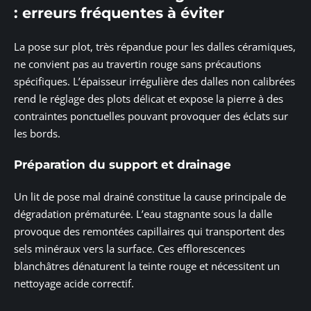
: erreurs fréquentes à éviter
La pose sur plot, très répandue pour les dalles céramiques,
ne convient pas au travertin rouge sans précautions
spécifiques. L’épaisseur irrégulière des dalles non calibrées
rend le réglage des plots délicat et expose la pierre à des
contraintes ponctuelles pouvant provoquer des éclats sur
les bords.
Préparation du support et drainage
Un lit de pose mal drainé constitue la cause principale de
dégradation prématurée. L’eau stagnante sous la dalle
provoque des remontées capillaires qui transportent des
sels minéraux vers la surface. Ces efflorescences
blanchâtres dénaturent la teinte rouge et nécessitent un
nettoyage acide correctif.