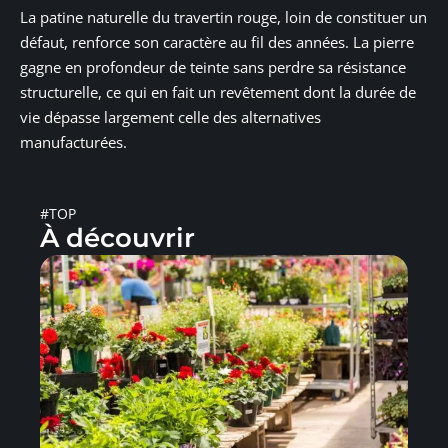
La patine naturelle du travertin rouge, loin de constituer un
défaut, renforce son caractère au fil des années. La pierre
gagne en profondeur de teinte sans perdre sa résistance
structurelle, ce qui en fait un revêtement dont la durée de
vie dépasse largement celle des alternatives
manufacturées.
#TOP
À découvrir