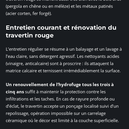
(pergola en chêne ou en mélèze) et les métaux patinés
(acier corten, fer forgé).
Entretien courant et rénovation du
travertin rouge
L’entretien régulier se résume à un balayage et un lavage à
l’eau claire, sans détergent agressif. Les nettoyants acides
(vinaigre, anticalcaire) sont à proscrire : ils attaquent la
matrice calcaire et ternissent irrémédiablement la surface.
Un renouvellement de l’hydrofuge tous les trois à
cinq ans
suffit à maintenir la protection contre les
infiltrations et les taches. En cas de rayure profonde ou
d’éclat, le travertin accepte un ponçage localisé suivi d’un
repolissage, opération impossible sur un carrelage
céramique où le décor est limité à la couche superficielle.