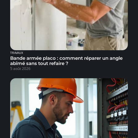
TRAVAUX
Bande armée placo : comment réparer un angle
abîmé sans tout refaire ?
5 août 2026