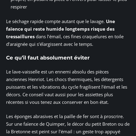
respirer
Le séchage rapide compte autant que le lavage.
Une
faïence qui reste humide longtemps risque des
tressaillures
dans l’émail, ces fines craquelures en toile
d’araignée qui s’élargissent avec le temps.
Ce qu’il faut absolument éviter
Le lave-vaisselle est un ennemi absolu des pièces
anciennes Henriot. Les chocs thermiques, les détergents
puissants et les vibrations du cycle fragilisent l’émail et les
décors. Ce conseil vaut aussi pour les assiettes plus
récentes si vous tenez aux conserver en bon état.
Les éponges abrasives et la paille de fer sont à proscrire.
Sur une faïence de Quimper, le décor du petit Breton ou de
la Bretonne est peint sur l’émail : un geste trop appuyé