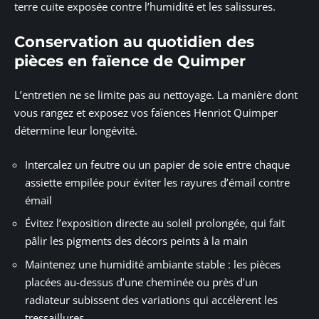
terre cuite exposée contre l’humidité et les salissures.
Conservation au quotidien des
pièces en faïence de Quimper
L’entretien ne se limite pas au nettoyage. La manière dont
vous rangez et exposez vos faïences Henriot Quimper
détermine leur longévité.
Intercalez un feutre ou un papier de soie entre chaque
assiette empilée pour éviter les rayures d’émail contre
émail
Évitez l’exposition directe au soleil prolongée, qui fait
pâlir les pigments des décors peints à la main
Maintenez une humidité ambiante stable : les pièces
placées au-dessus d’une cheminée ou près d’un
radiateur subissent des variations qui accélèrent les
tressaillures