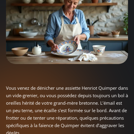
Vous venez de dénicher une assiette Henriot Quimper dans
un vide-grenier, ou vous possédez depuis toujours un bol à
oreilles hérité de votre grand-mère bretonne. L’émail est
un peu terne, une écaille s’est formée sur le bord. Avant de
frotter ou de tenter une réparation, quelques précautions
spécifiques à la faïence de Quimper évitent d’aggraver les
dégâts.