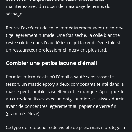
maintenez avec du ruban de masquage le temps du
séchage.
Retirez l’excédent de colle immédiatement avec un coton-
tige légèrement humide. Une fois sèche, la colle blanche
reste soluble dans l’eau tiède, ce qui la rend réversible si
un restaurateur professionnel intervient plus tard.
Combler une petite lacune d’émail
Pour les micro-éclats où l’émail a sauté sans casser le
tesson, un mastic époxy à deux composants teinté dans la
masse peut combler visuellement le manque. Appliquez-le
au cure-dent, lissez avec un doigt humide, et laissez durcir
avant de poncer très légèrement au papier de verre fin
(grain très élevé).
Ce type de retouche reste visible de près, mais il protège la