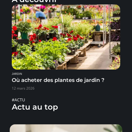
JARDIN
Où acheter des plantes de jardin ?
12 mars 2026
#ACTU
Actu au top