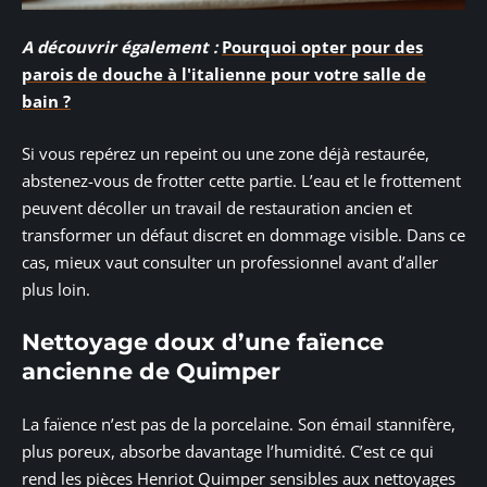
A découvrir également :
Pourquoi opter pour des
parois de douche à l'italienne pour votre salle de
bain ?
Si vous repérez un repeint ou une zone déjà restaurée,
abstenez-vous de frotter cette partie. L’eau et le frottement
peuvent décoller un travail de restauration ancien et
transformer un défaut discret en dommage visible. Dans ce
cas, mieux vaut consulter un professionnel avant d’aller
plus loin.
Nettoyage doux d’une faïence
ancienne de Quimper
La faïence n’est pas de la porcelaine. Son émail stannifère,
plus poreux, absorbe davantage l’humidité. C’est ce qui
rend les pièces Henriot Quimper sensibles aux nettoyages