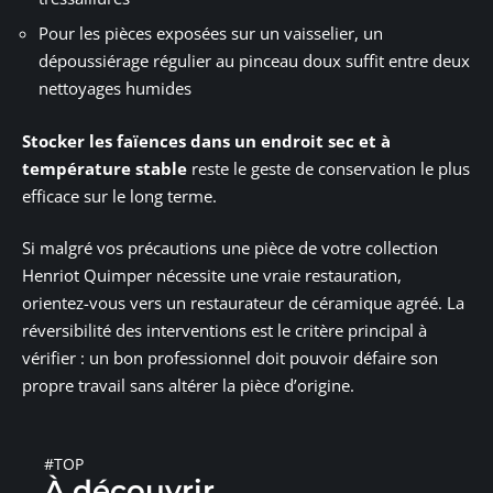
Pour les pièces exposées sur un vaisselier, un
dépoussiérage régulier au pinceau doux suffit entre deux
nettoyages humides
Stocker les faïences dans un endroit sec et à
température stable
reste le geste de conservation le plus
efficace sur le long terme.
Si malgré vos précautions une pièce de votre collection
Henriot Quimper nécessite une vraie restauration,
orientez-vous vers un restaurateur de céramique agréé. La
réversibilité des interventions est le critère principal à
vérifier : un bon professionnel doit pouvoir défaire son
propre travail sans altérer la pièce d’origine.
#TOP
À découvrir