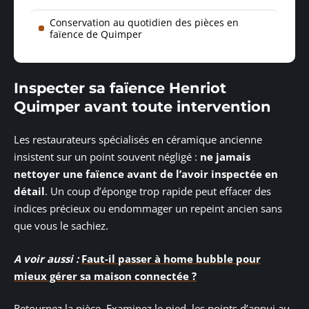
Conservation au quotidien des pièces en
faïence de Quimper
Inspecter sa faïence Henriot
Quimper avant toute intervention
Les restaurateurs spécialisés en céramique ancienne
insistent sur un point souvent négligé :
ne jamais
nettoyer une faïence avant de l’avoir inspectée en
détail
. Un coup d’éponge trop rapide peut effacer des
indices précieux ou endommager un repeint ancien sans
que vous le sachiez.
A voir aussi :
Faut-il passer à home bubble pour
mieux gérer sa maison connectée ?
Retournez la pièce. Examinez le pied, les points d’appui au