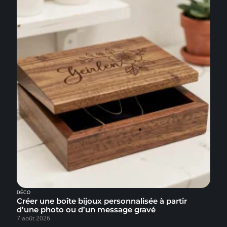
DÉCO
Créer une boîte bijoux personnalisée à partir
d’une photo ou d’un message gravé
7 août 2026