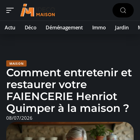
Actu
Déco
Déménagement
Immo
Jardin
MAISON
Comment entretenir et
restaurer votre
FAIENCERIE Henriot
Quimper à la maison ?
08/07/2026