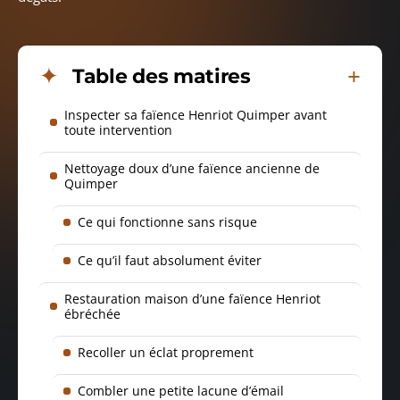
Table des matires
Inspecter sa faïence Henriot Quimper avant
toute intervention
Nettoyage doux d’une faïence ancienne de
Quimper
Ce qui fonctionne sans risque
Ce qu’il faut absolument éviter
Restauration maison d’une faïence Henriot
ébréchée
Recoller un éclat proprement
Combler une petite lacune d’émail