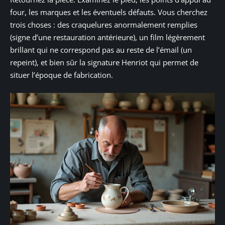
four, les marques et les éventuels défauts. Vous cherchez
trois choses : des craquelures anormalement remplies
(signe d’une restauration antérieure), un film légèrement
brillant qui ne correspond pas au reste de l’émail (un
repeint), et bien sûr la signature Henriot qui permet de
situer l’époque de fabrication.