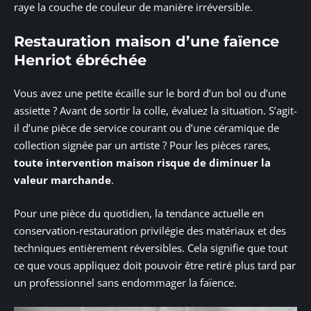
raye la couche de couleur de manière irréversible.
Restauration maison d’une faïence
Henriot ébréchée
Vous avez une petite écaille sur le bord d’un bol ou d’une
assiette ? Avant de sortir la colle, évaluez la situation. S’agit-
il d’une pièce de service courant ou d’une céramique de
collection signée par un artiste ? Pour les pièces rares,
toute intervention maison risque de diminuer la
valeur marchande
.
Pour une pièce du quotidien, la tendance actuelle en
conservation-restauration privilégie des matériaux et des
techniques entièrement réversibles. Cela signifie que tout
ce que vous appliquez doit pouvoir être retiré plus tard par
un professionnel sans endommager la faïence.