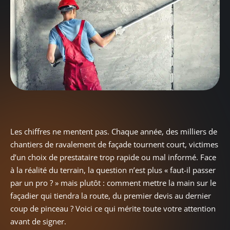
Les chiffres ne mentent pas. Chaque année, des milliers de
chantiers de ravalement de façade tournent court, victimes
d’un choix de prestataire trop rapide ou mal informé. Face
à la réalité du terrain, la question n’est plus « faut-il passer
par un pro ? » mais plutôt : comment mettre la main sur le
façadier qui tiendra la route, du premier devis au dernier
coup de pinceau ? Voici ce qui mérite toute votre attention
avant de signer.