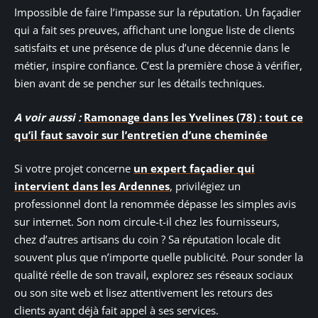
Impossible de faire l’impasse sur la réputation. Un façadier
qui a fait ses preuves, affichant une longue liste de clients
satisfaits et une présence de plus d’une décennie dans le
métier, inspire confiance. C’est la première chose à vérifier,
bien avant de se pencher sur les détails techniques.
A voir aussi :
Ramonage dans les Yvelines (78) : tout ce
qu’il faut savoir sur l’entretien d’une cheminée
Si votre projet concerne
un expert façadier qui
intervient dans les Ardennes
, privilégiez un
professionnel dont la renommée dépasse les simples avis
sur internet. Son nom circule-t-il chez les fournisseurs,
chez d’autres artisans du coin ? Sa réputation locale dit
souvent plus que n’importe quelle publicité. Pour sonder la
qualité réelle de son travail, explorez ses réseaux sociaux
ou son site web et lisez attentivement les retours des
clients ayant déjà fait appel à ses services.