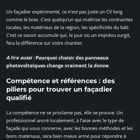
Un façadier expérimenté, ce n’est pas juste un CV long
comme le bras. C’est quelqu’un qui maîtrise les contraintes
locales, les matériaux de la région, les spécificités du bâti.
C’est ce savoir accumulé qui, le jour où un imprévu surgit,
fera la différence sur votre chantier.
A lire aussi :
Pourquoi choisir des panneaux
photovoltaïques change vraiment la donne
Compétence et références : des
piliers pour trouver un façadier
qualifié
La compétence ne se proclame pas, elle se prouve. Un
professionnel ancré localement, à l’aise avec le type de
façade qui vous concerne, avec les bonnes méthodes et les
bons matériaux, sera bien mieux armé pour répondre à