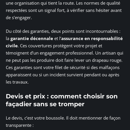
une organisation qui tient la route. Les normes de qualité
respectées sont un signal fort, à vérifier sans hésiter avant
de s’engager.
Du côté des garanties, deux points sont incontournables :
la
garantie décennale
et l’
assurance en responsabilité
civile
. Ces couvertures protègent votre projet et
témoignent d’un engagement professionnel. Un artisan qui
ne peut pas les produire doit faire lever un drapeau rouge.
Ces garanties sont votre filet de sécurité si des malfaçons
apparaissent ou si un incident survient pendant ou après
les travaux.
Devis et prix : comment choisir son
façadier sans se tromper
Le devis, c’est votre boussole. Il doit mentionner de façon
transparente :