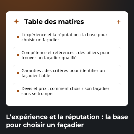
Table des matires
L’expérience et la réputation : la base pour
choisir un façadier
Compétence et références : des piliers pour
trouver un façadier qualifié
Garanties : des critères pour identifier un
façadier fiable
Devis et prix : comment choisir son façadier
sans se tromper
L’expérience et la réputation : la base
pour choisir un façadier