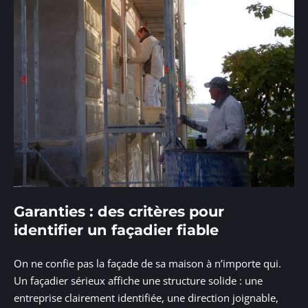
Garanties : des critères pour
identifier un façadier fiable
On ne confie pas la façade de sa maison à n’importe qui.
Un façadier sérieux affiche une structure solide : une
entreprise clairement identifiée, une direction joignable,