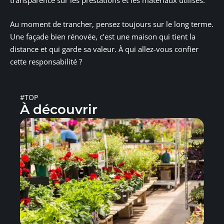
transparence sur les prestations et les matériaux utilisés.
Au moment de trancher, pensez toujours sur le long terme.
Une façade bien rénovée, c’est une maison qui tient la
distance et qui garde sa valeur. À qui allez-vous confier
cette responsabilité ?
#TOP
À découvrir