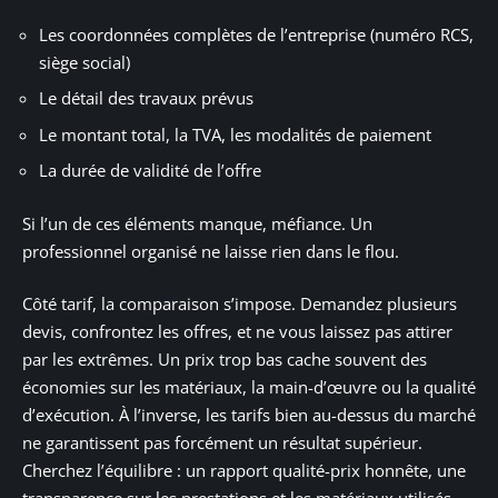
Les coordonnées complètes de l’entreprise (numéro RCS,
siège social)
Le détail des travaux prévus
Le montant total, la TVA, les modalités de paiement
La durée de validité de l’offre
Si l’un de ces éléments manque, méfiance. Un
professionnel organisé ne laisse rien dans le flou.
Côté tarif, la comparaison s’impose. Demandez plusieurs
devis, confrontez les offres, et ne vous laissez pas attirer
par les extrêmes. Un prix trop bas cache souvent des
économies sur les matériaux, la main-d’œuvre ou la qualité
d’exécution. À l’inverse, les tarifs bien au-dessus du marché
ne garantissent pas forcément un résultat supérieur.
Cherchez l’équilibre : un rapport qualité-prix honnête, une