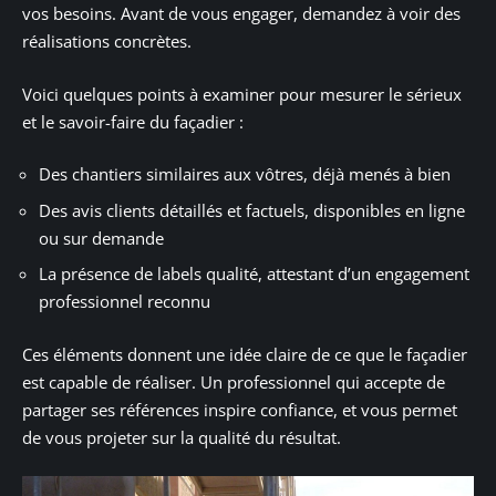
vos besoins. Avant de vous engager, demandez à voir des
réalisations concrètes.
Voici quelques points à examiner pour mesurer le sérieux
et le savoir-faire du façadier :
Des chantiers similaires aux vôtres, déjà menés à bien
Des avis clients détaillés et factuels, disponibles en ligne
ou sur demande
La présence de labels qualité, attestant d’un engagement
professionnel reconnu
Ces éléments donnent une idée claire de ce que le façadier
est capable de réaliser. Un professionnel qui accepte de
partager ses références inspire confiance, et vous permet
de vous projeter sur la qualité du résultat.