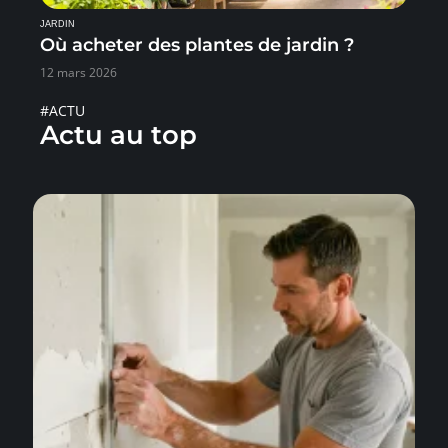
JARDIN
Où acheter des plantes de jardin ?
12 mars 2026
#ACTU
Actu au top