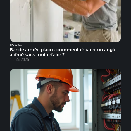
TRAVAUX
Bande armée placo : comment réparer un angle
abîmé sans tout refaire ?
5 août 2026