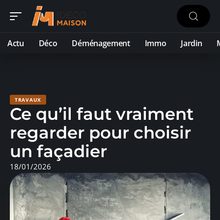
Actu
Déco
Déménagement
Immo
Jardin
TRAVAUX
Ce qu’il faut vraiment
regarder pour choisir
un façadier
18/01/2026