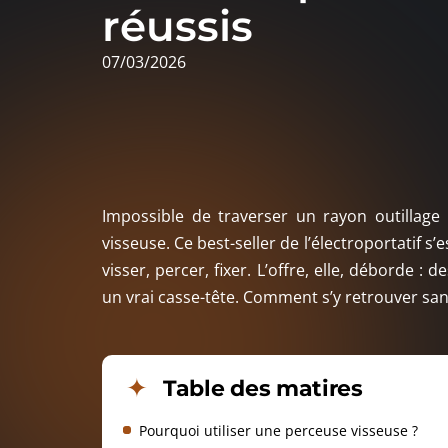
réussis
07/03/2026
Impossible de traverser un rayon outillage
visseuse. Ce best-seller de l’électroportatif 
visser, percer, fixer. L’offre, elle, déborde : 
un vrai casse-tête. Comment s’y retrouver sa
Table des matires
Pourquoi utiliser une perceuse visseuse ?