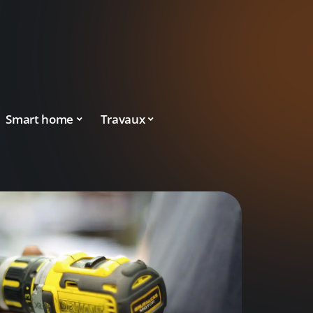
Smart home
Travaux