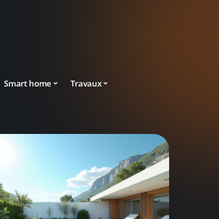
Smart home
Travaux