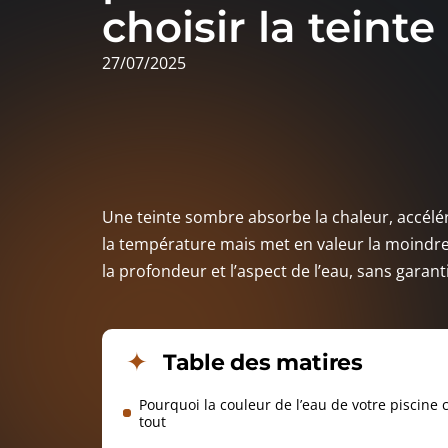
choisir la teinte
27/07/2025
Une teinte sombre absorbe la chaleur, accélér
la température mais met en valeur la moindre s
la profondeur et l’aspect de l’eau, sans garan
Table des matires
Pourquoi la couleur de l’eau de votre piscine
tout