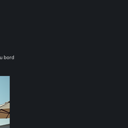
au bord