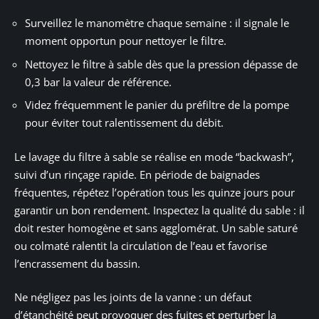
Surveillez le manomètre chaque semaine : il signale le
moment opportun pour nettoyer le filtre.
Nettoyez le filtre à sable dès que la pression dépasse de
0,3 bar la valeur de référence.
Videz fréquemment le panier du préfiltre de la pompe
pour éviter tout ralentissement du débit.
Le lavage du filtre à sable se réalise en mode “backwash”,
suivi d’un rinçage rapide. En période de baignades
fréquentes, répétez l’opération tous les quinze jours pour
garantir un bon rendement. Inspectez la qualité du sable : il
doit rester homogène et sans agglomérat. Un sable saturé
ou colmaté ralentit la circulation de l’eau et favorise
l’encrassement du bassin.
Ne négligez pas les joints de la vanne : un défaut
d’étanchéité peut provoquer des fuites et perturber la