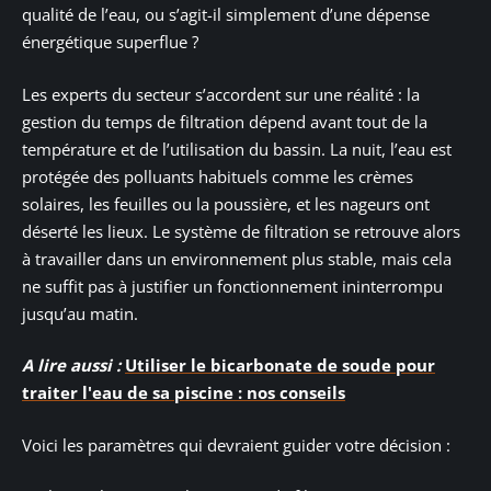
qualité de l’eau, ou s’agit-il simplement d’une dépense
énergétique superflue ?
Les experts du secteur s’accordent sur une réalité : la
gestion du temps de filtration dépend avant tout de la
température et de l’utilisation du bassin. La nuit, l’eau est
protégée des polluants habituels comme les crèmes
solaires, les feuilles ou la poussière, et les nageurs ont
déserté les lieux. Le système de filtration se retrouve alors
à travailler dans un environnement plus stable, mais cela
ne suffit pas à justifier un fonctionnement ininterrompu
jusqu’au matin.
A lire aussi :
Utiliser le bicarbonate de soude pour
traiter l'eau de sa piscine : nos conseils
Voici les paramètres qui devraient guider votre décision :