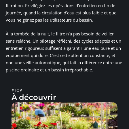
filtration. Privilégiez les opérations d’entretien en fin de
journée, quand la circulation d’eau est plus faible et que
vous ne gênez pas les utilisateurs du bassin.
À la tombée de la nuit, le filtre n’a pas besoin de veiller
sans relâche. Un pilotage réfléchi, des cycles adaptés et un
entretien rigoureux suffisent à garantir une eau pure et un
équipement qui dure. C’est cette attention constante, et
non une veille automatique, qui fait la différence entre une
piscine ordinaire et un bassin irréprochable.
#TOP
À découvrir