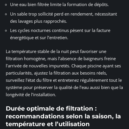
Une eau bien filtrée limite la formation de dépôts.
Un sable trop sollicité perd en rendement, nécessitant
des lavages plus rapprochés.
Les cycles nocturnes continus pèsent sur la facture
énergétique et sur l’entretien.
La température stable de la nuit peut favoriser une
filtration homogène, mais l’absence de baigneurs freine
l’arrivée de nouvelles impuretés. Chaque piscine ayant ses
particularités, ajustez la filtration aux besoins réels,
surveillez l’état du filtre et entretenez régulièrement tout le
système pour préserver la qualité de l’eau aussi bien que la
longévité de l’installation.
Durée optimale de filtration :
recommandations selon la saison, la
température et l’utilisation