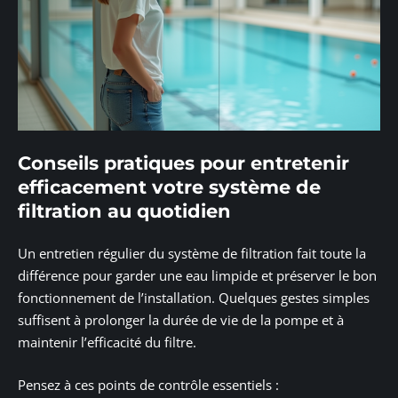
Conseils pratiques pour entretenir
efficacement votre système de
filtration au quotidien
Un entretien régulier du système de filtration fait toute la
différence pour garder une eau limpide et préserver le bon
fonctionnement de l’installation. Quelques gestes simples
suffisent à prolonger la durée de vie de la pompe et à
maintenir l’efficacité du filtre.
Pensez à ces points de contrôle essentiels :