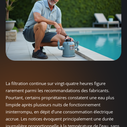
La filtration continue sur vingt-quatre heures figure
rarement parmi les recommandations des fabricants.
Pourtant, certains propriétaires constatent une eau plus
limpide après plusieurs nuits de fonctionnement
ininterrompu, en dépit d’une consommation électrique
accrue. Les notices évoquent principalement une durée
journalière proportionnelle à la température de l’eau, sans