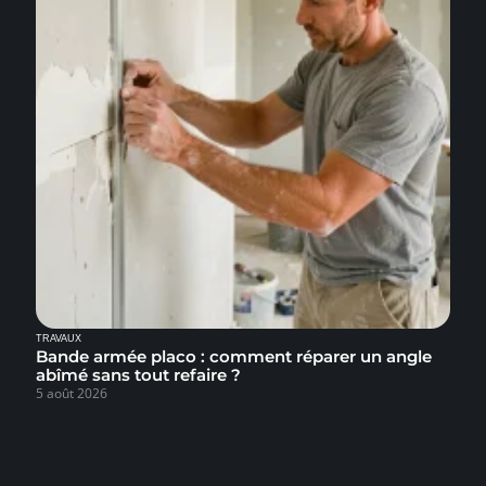
TRAVAUX
Bande armée placo : comment réparer un angle
abîmé sans tout refaire ?
5 août 2026