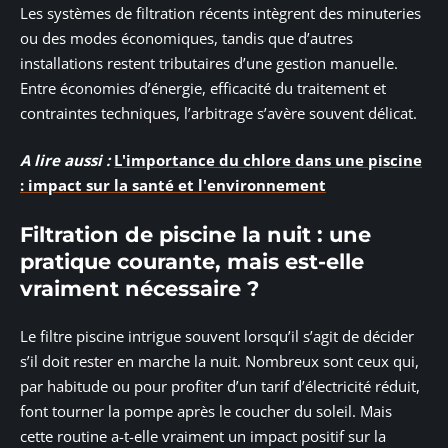
Les systèmes de filtration récents intègrent des minuteries
ou des modes économiques, tandis que d’autres
installations restent tributaires d’une gestion manuelle.
Entre économies d’énergie, efficacité du traitement et
contraintes techniques, l’arbitrage s’avère souvent délicat.
A lire aussi :
L'importance du chlore dans une piscine
: impact sur la santé et l'environnement
Filtration de piscine la nuit : une
pratique courante, mais est-elle
vraiment nécessaire ?
Le filtre piscine intrigue souvent lorsqu’il s’agit de décider
s’il doit rester en marche la nuit. Nombreux sont ceux qui,
par habitude ou pour profiter d’un tarif d’électricité réduit,
font tourner la pompe après le coucher du soleil. Mais
cette routine a-t-elle vraiment un impact positif sur la