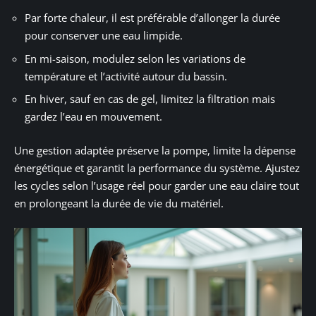
Par forte chaleur, il est préférable d’allonger la durée
pour conserver une eau limpide.
En mi-saison, modulez selon les variations de
température et l’activité autour du bassin.
En hiver, sauf en cas de gel, limitez la filtration mais
gardez l’eau en mouvement.
Une gestion adaptée préserve la pompe, limite la dépense
énergétique et garantit la performance du système. Ajustez
les cycles selon l’usage réel pour garder une eau claire tout
en prolongeant la durée de vie du matériel.