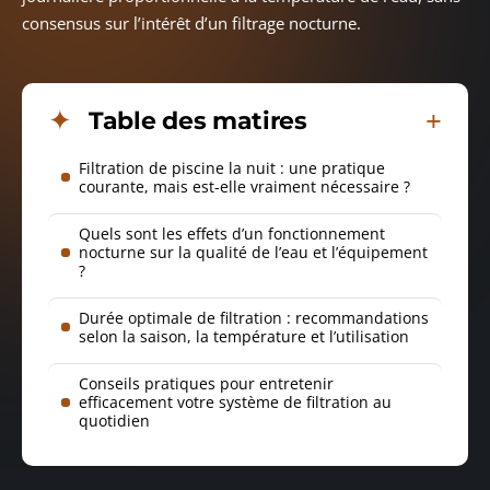
consensus sur l’intérêt d’un filtrage nocturne.
Table des matires
Filtration de piscine la nuit : une pratique
courante, mais est-elle vraiment nécessaire ?
Quels sont les effets d’un fonctionnement
nocturne sur la qualité de l’eau et l’équipement
?
Durée optimale de filtration : recommandations
selon la saison, la température et l’utilisation
Conseils pratiques pour entretenir
efficacement votre système de filtration au
quotidien