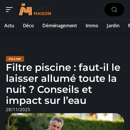
Actu
Déco
Déménagement
Immo
Jardin
PISCINE
Filtre piscine : faut-il le
laisser allumé toute la
nuit ? Conseils et
impact sur l’eau
28/11/2025