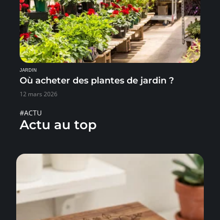
JARDIN
Où acheter des plantes de jardin ?
12 mars 2026
#ACTU
Actu au top