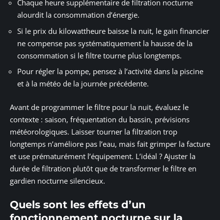
Chaque heure supplémentaire de filtration nocturne
alourdit la consommation d’énergie.
Si le prix du kilowattheure baisse la nuit, le gain financier
ne compense pas systématiquement la hausse de la
consommation si le filtre tourne plus longtemps.
Pour régler la pompe, pensez à l’activité dans la piscine
et à la météo de la journée précédente.
Avant de programmer le filtre pour la nuit, évaluez le
contexte : saison, fréquentation du bassin, prévisions
météorologiques. Laisser tourner la filtration trop
longtemps n’améliore pas l’eau, mais fait grimper la facture
et use prématurément l’équipement. L’idéal ? Ajuster la
durée de filtration plutôt que de transformer le filtre en
gardien nocturne silencieux.
Quels sont les effets d’un
fonctionnement nocturne sur la