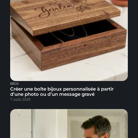
DÉCO
Créer une boîte bijoux personnalisée à partir
d’une photo ou d’un message gravé
7 août 2026