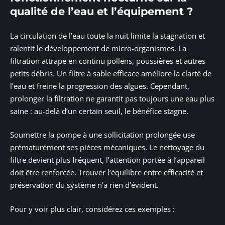
qualité de l’eau et l’équipement ?
La circulation de l’eau toute la nuit limite la stagnation et
ralentit le développement de micro-organismes. La
filtration attrape en continu pollens, poussières et autres
petits débris. Un filtre à sable efficace améliore la clarté de
l’eau et freine la progression des algues. Cependant,
prolonger la filtration ne garantit pas toujours une eau plus
saine : au-delà d’un certain seuil, le bénéfice stagne.
Soumettre la pompe à une sollicitation prolongée use
prématurément ses pièces mécaniques. Le nettoyage du
filtre devient plus fréquent, l’attention portée à l’appareil
doit être renforcée. Trouver l’équilibre entre efficacité et
préservation du système n’a rien d’évident.
Pour y voir plus clair, considérez ces exemples :