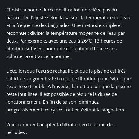
Choisir la bonne durée de filtration ne relève pas du
hasard. On l’ajuste selon la saison, la température de l’eau
et la fréquence des baignades. Une méthode simple et
reconnue : diviser la température moyenne de l’eau par
deux. Par exemple, avec une eau à 26°C, 13 heures de
filtration suffisent pour une circulation efficace sans
solliciter à outrance la pompe.
L’été, lorsque l’eau se réchauffe et que la piscine est très
sollicitée, augmentez le temps de filtration pour éviter que
l’eau ne se trouble. À l’inverse, la nuit ou lorsque la piscine
reste inutilisée, il est possible de réduire la durée de
fonctionnement. En fin de saison, diminuez
progressivement les cycles tout en évitant la stagnation.
Voici comment adapter la filtration en fonction des
périodes :