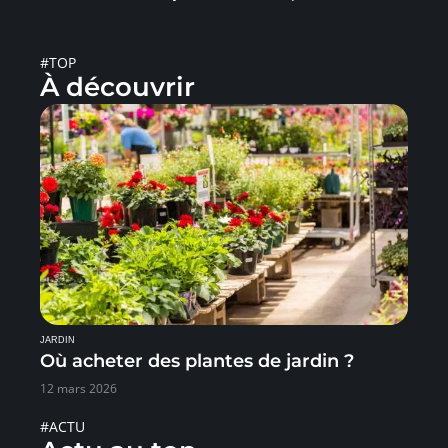
#TOP
À découvrir
JARDIN
Où acheter des plantes de jardin ?
12 mars 2026
#ACTU