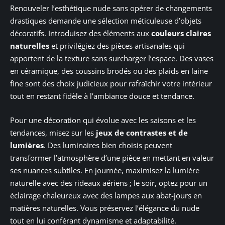
Renouveler l’esthétique nude sans opérer de changements
drastiques demande une sélection méticuleuse d’objets
décoratifs. Introduisez des éléments aux
couleurs claires
naturelles
et privilégiez des pièces artisanales qui
apportent de la texture sans surcharger l’espace. Des vases
en céramique, des coussins brodés ou des plaids en laine
fine sont des choix judicieux pour rafraîchir votre intérieur
tout en restant fidèle à l’ambiance douce et tendance.
Pour une décoration qui évolue avec les saisons et les
tendances, misez sur les
jeux de contrastes et de
lumières
. Des luminaires bien choisis peuvent
transformer l’atmosphère d’une pièce en mettant en valeur
ses nuances subtiles. En journée, maximisez la lumière
naturelle avec des rideaux aériens ; le soir, optez pour un
éclairage chaleureux avec des lampes aux abat-jours en
matières naturelles. Vous préservez l’élégance du nude
tout en lui conférant dynamisme et adaptabilité.