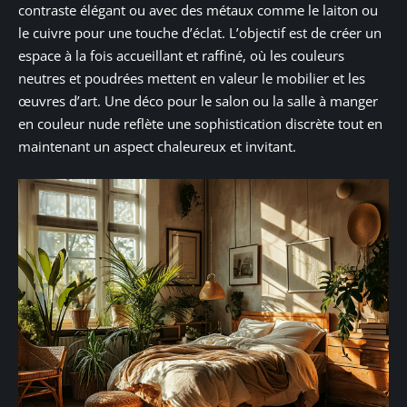
contraste élégant ou avec des métaux comme le laiton ou
le cuivre pour une touche d’éclat. L’objectif est de créer un
espace à la fois accueillant et raffiné, où les couleurs
neutres et poudrées mettent en valeur le mobilier et les
œuvres d’art. Une déco pour le salon ou la salle à manger
en couleur nude reflète une sophistication discrète tout en
maintenant un aspect chaleureux et invitant.