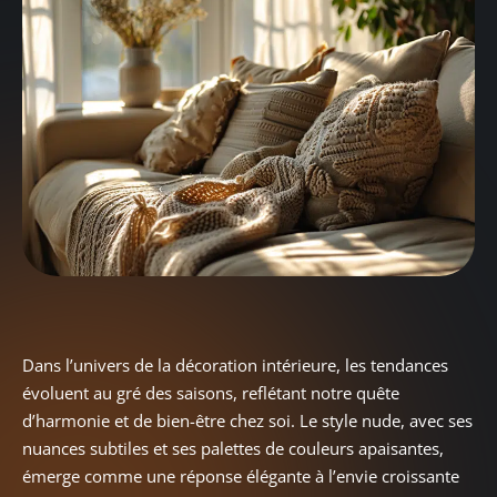
Dans l’univers de la décoration intérieure, les tendances
évoluent au gré des saisons, reflétant notre quête
d’harmonie et de bien-être chez soi. Le style nude, avec ses
nuances subtiles et ses palettes de couleurs apaisantes,
émerge comme une réponse élégante à l’envie croissante