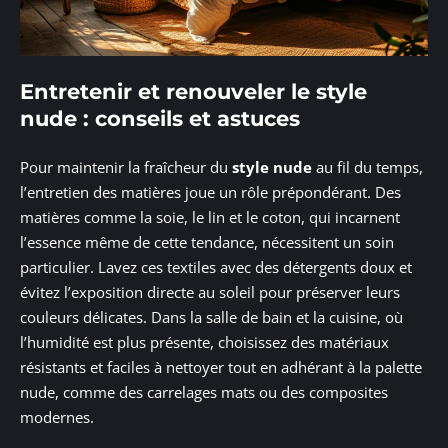
Entretenir et renouveler le style
nude : conseils et astuces
Pour maintenir la fraîcheur du
style nude
au fil du temps,
l’entretien des matières joue un rôle prépondérant. Des
matières comme la soie, le lin et le coton, qui incarnent
l’essence même de cette tendance, nécessitent un soin
particulier. Lavez ces textiles avec des détergents doux et
évitez l’exposition directe au soleil pour préserver leurs
couleurs délicates. Dans la salle de bain et la cuisine, où
l’humidité est plus présente, choisissez des matériaux
résistants et faciles à nettoyer tout en adhérant à la palette
nude, comme des carrelages mats ou des composites
modernes.