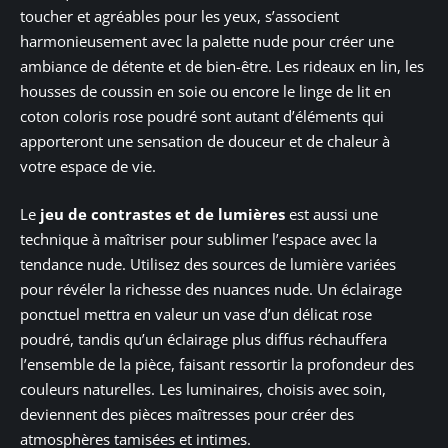
toucher et agréables pour les yeux, s’associent
harmonieusement avec la palette nude pour créer une
ambiance de détente et de bien-être. Les rideaux en lin, les
housses de coussin en soie ou encore le linge de lit en
coton coloris rose poudré sont autant d’éléments qui
apporteront une sensation de douceur et de chaleur à
votre espace de vie.
Le
jeu de contrastes et de lumières
est aussi une
technique à maîtriser pour sublimer l’espace avec la
tendance nude. Utilisez des sources de lumière variées
pour révéler la richesse des nuances nude. Un éclairage
ponctuel mettra en valeur un vase d’un délicat rose
poudré, tandis qu’un éclairage plus diffus réchauffera
l’ensemble de la pièce, faisant ressortir la profondeur des
couleurs naturelles. Les luminaires, choisis avec soin,
deviennent des pièces maîtresses pour créer des
atmosphères tamisées et intimes.