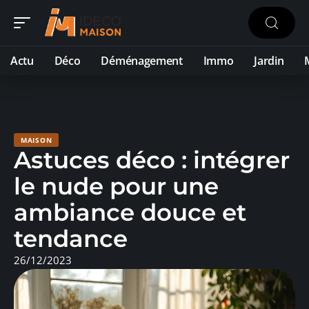
Actu
Déco
Déménagement
Immo
Jardin
MAISON
Astuces déco : intégrer
le nude pour une
ambiance douce et
tendance
26/12/2023