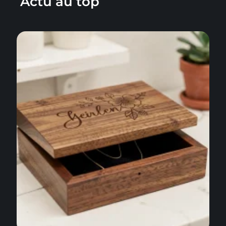
Actu au top