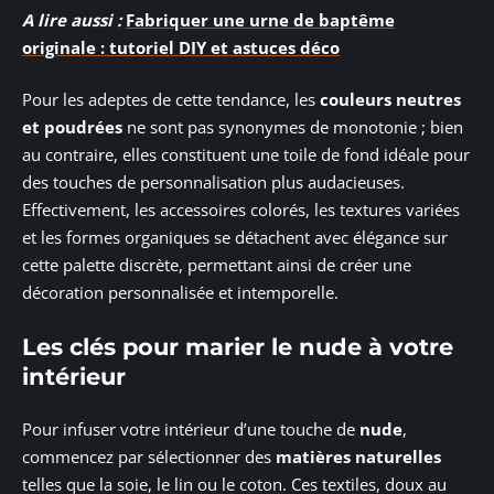
A lire aussi :
Fabriquer une urne de baptême
originale : tutoriel DIY et astuces déco
Pour les adeptes de cette tendance, les
couleurs neutres
et poudrées
ne sont pas synonymes de monotonie ; bien
au contraire, elles constituent une toile de fond idéale pour
des touches de personnalisation plus audacieuses.
Effectivement, les accessoires colorés, les textures variées
et les formes organiques se détachent avec élégance sur
cette palette discrète, permettant ainsi de créer une
décoration personnalisée et intemporelle.
Les clés pour marier le nude à votre
intérieur
Pour infuser votre intérieur d’une touche de
nude
,
commencez par sélectionner des
matières naturelles
telles que la soie, le lin ou le coton. Ces textiles, doux au