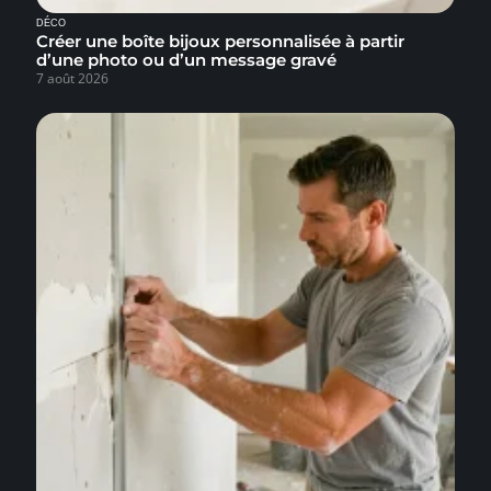
DÉCO
Créer une boîte bijoux personnalisée à partir
d’une photo ou d’un message gravé
7 août 2026