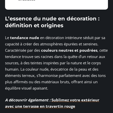
L’essence du nude en décoration :
définition et origines
Le
tendance nude
en décoration intérieure séduit par sa
capacité à créer des atmosphères épurées et sereines.
Caractérisée par des
couleurs neutres et poudrées
, cette
tendance trouve ses racines dans la quête d’un retour aux
sources, à des teintes inspirées par la nature et le corps
humain. La couleur nude, évocatrice de la peau et des
éléments terreux, s’harmonise parfaitement avec des tons
plus affirmés ou des matériaux bruts, offrant ainsi un
équilibre visuel apaisant.
A découvrir également :
Sublimez votre extérieur
avec une terrasse en travertin rouge