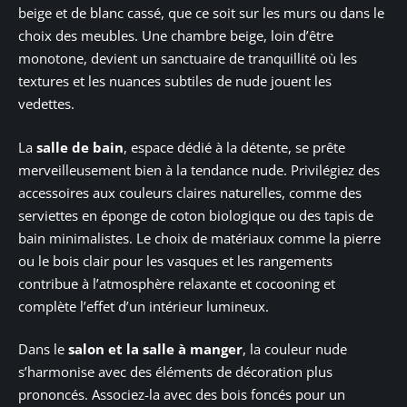
beige et de blanc cassé, que ce soit sur les murs ou dans le
choix des meubles. Une chambre beige, loin d’être
monotone, devient un sanctuaire de tranquillité où les
textures et les nuances subtiles de nude jouent les
vedettes.
La
salle de bain
, espace dédié à la détente, se prête
merveilleusement bien à la tendance nude. Privilégiez des
accessoires aux couleurs claires naturelles, comme des
serviettes en éponge de coton biologique ou des tapis de
bain minimalistes. Le choix de matériaux comme la pierre
ou le bois clair pour les vasques et les rangements
contribue à l’atmosphère relaxante et cocooning et
complète l’effet d’un intérieur lumineux.
Dans le
salon et la salle à manger
, la couleur nude
s’harmonise avec des éléments de décoration plus
prononcés. Associez-la avec des bois foncés pour un