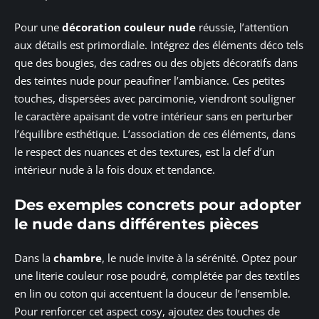
Pour une
décoration couleur nude
réussie, l’attention
aux détails est primordiale. Intégrez des éléments déco tels
que des bougies, des cadres ou des objets décoratifs dans
des teintes nude pour peaufiner l’ambiance. Ces petites
touches, dispersées avec parcimonie, viendront souligner
le caractère apaisant de votre intérieur sans en perturber
l’équilibre esthétique. L’association de ces éléments, dans
le respect des nuances et des textures, est la clef d’un
intérieur nude à la fois doux et tendance.
Des exemples concrets pour adopter
le nude dans différentes pièces
Dans la
chambre
, le nude invite à la sérénité. Optez pour
une literie couleur rose poudré, complétée par des textiles
en lin ou coton qui accentuent la douceur de l’ensemble.
Pour renforcer cet aspect cosy, ajoutez des touches de