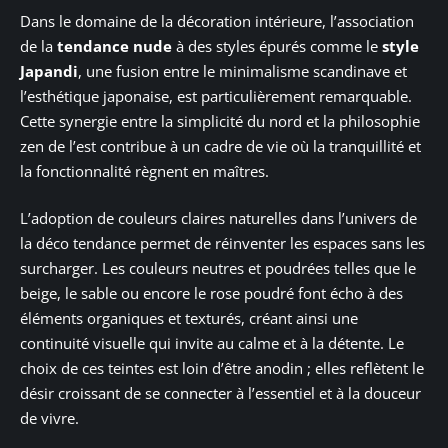
Dans le domaine de la décoration intérieure, l’association
de la
tendance nude
à des styles épurés comme le
style
Japandi
, une fusion entre le minimalisme scandinave et
l’esthétique japonaise, est particulièrement remarquable.
Cette synergie entre la simplicité du nord et la philosophie
zen de l’est contribue à un cadre de vie où la tranquillité et
la fonctionnalité règnent en maîtres.
L’adoption de couleurs claires naturelles dans l’univers de
la déco tendance permet de réinventer les espaces sans les
surcharger. Les couleurs neutres et poudrées telles que le
beige, le sable ou encore le rose poudré font écho à des
éléments organiques et texturés, créant ainsi une
continuité visuelle qui invite au calme et à la détente. Le
choix de ces teintes est loin d’être anodin ; elles reflètent le
désir croissant de se connecter à l’essentiel et à la douceur
de vivre.