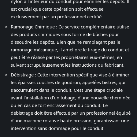
nylon à l’intérieur du conduit pour éliminer les dépôts. Il
est crucial que cette opération soit effectuée
exclusivement par un professionnel certifié.
Ramonage Chimique : Ce service complémentaire utilise
des produits chimiques sous forme de bûches pour
dissoudre les dépôts. Bien que ne remplaçant pas le
ramonage mécanique, il améliore le tirage du conduit et
peut être réalisé par les propriétaires eux-mêmes, en
suivant scrupuleusement les instructions du fabricant.
Débistrage : Cette intervention spécifique vise à éliminer
les épaisses couches de goudron, appelées bistres, qui
s’accumulent dans le conduit. C’est une étape cruciale
avant l’installation d’un tubage, d’une nouvelle cheminée
ou en cas de fort encrassement du conduit. Le
débistrage doit être effectué par un professionnel équipé
d’une machine rotative haute pression, garantissant une
intervention sans dommage pour le conduit.