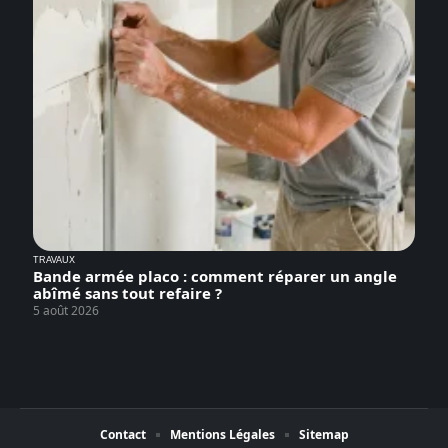
TRAVAUX
Bande armée placo : comment réparer un angle
abîmé sans tout refaire ?
5 août 2026
Contact
Mentions Légales
Sitemap