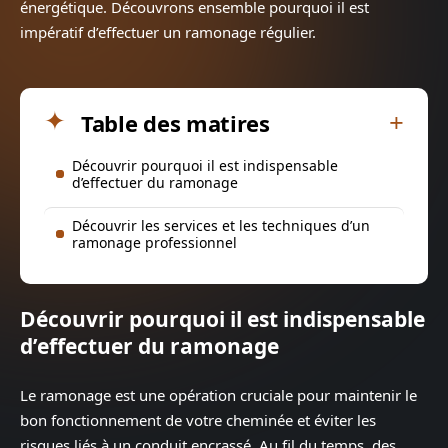
énergétique. Découvrons ensemble pourquoi il est
impératif d’effectuer un ramonage régulier.
Table des matires
Découvrir pourquoi il est indispensable
d’effectuer du ramonage
Découvrir les services et les techniques d’un
ramonage professionnel
Découvrir pourquoi il est indispensable
d’effectuer du ramonage
Le ramonage est une opération cruciale pour maintenir le
bon fonctionnement de votre cheminée et éviter les
risques liés à un conduit encrassé. Au fil du temps, des