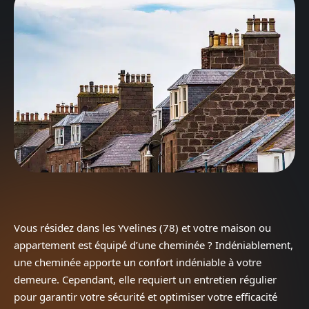
Vous résidez dans les Yvelines (78) et votre maison ou
appartement est équipé d’une cheminée ? Indéniablement,
une cheminée apporte un confort indéniable à votre
demeure. Cependant, elle requiert un entretien régulier
pour garantir votre sécurité et optimiser votre efficacité