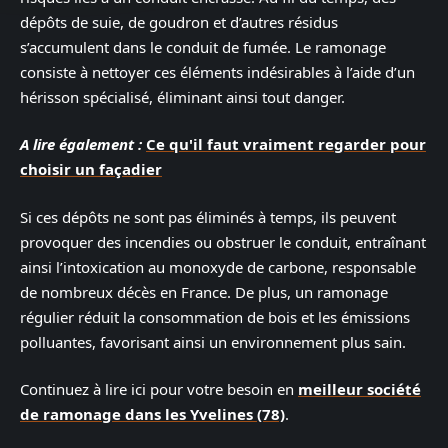
dépôts de suie, de goudron et d’autres résidus
s’accumulent dans le conduit de fumée. Le ramonage
consiste à nettoyer ces éléments indésirables à l’aide d’un
hérisson spécialisé, éliminant ainsi tout danger.
A lire également :
Ce qu'il faut vraiment regarder pour
choisir un façadier
Si ces dépôts ne sont pas éliminés à temps, ils peuvent
provoquer des incendies ou obstruer le conduit, entraînant
ainsi l’intoxication au monoxyde de carbone, responsable
de nombreux décès en France. De plus, un ramonage
régulier réduit la consommation de bois et les émissions
polluantes, favorisant ainsi un environnement plus sain.
Continuez à lire ici pour votre besoin en
meilleur société
de ramonage dans les Yvelines (78)
.