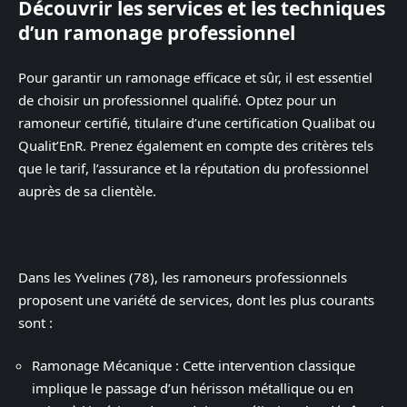
Découvrir les services et les techniques
d’un ramonage professionnel
Pour garantir un ramonage efficace et sûr, il est essentiel
de choisir un professionnel qualifié. Optez pour un
ramoneur certifié, titulaire d’une certification Qualibat ou
Qualit’EnR. Prenez également en compte des critères tels
que le tarif, l’assurance et la réputation du professionnel
auprès de sa clientèle.
Dans les Yvelines (78), les ramoneurs professionnels
proposent une variété de services, dont les plus courants
sont :
Ramonage Mécanique : Cette intervention classique
implique le passage d’un hérisson métallique ou en