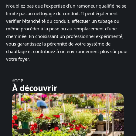
N’oubliez pas que l’expertise d’un ramoneur qualifié ne se
limite pas au nettoyage du conduit. Il peut également
vérifier l’étanchéité du conduit, effectuer un tubage ou
même procéder à la pose ou au remplacement d’une
cheminée. En choisissant un professionnel expérimenté,
vous garantissez la pérennité de votre système de
chauffage et contribuez à un environnement plus sûr pour
votre foyer.
#TOP
À découvrir