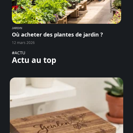
JARDIN
Où acheter des plantes de jardin ?
12 mars 2026
#ACTU
Actu au top