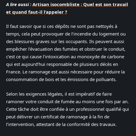
A lire aussi :
Artisan isocombliste : Quel est son travail
et quand faut-il l’appeler ?
Il faut savoir que si ces dépôts ne sont pas nettoyés à
temps, cela peut provoquer de l’incendie du logement ou
des blessures graves sur les occupants. Ils peuvent aussi
empêcher l’évacuation des fumées et obstruer le conduit,
c’est ce qui cause l’intoxication au monoxyde de carbone
qui est aujourd’hui responsable de plusieurs décès en
France. Le ramonage est aussi nécessaire pour réduire la
consommation de bois et les émissions de polluants.
Selon les exigences légales, il est impératif de faire
ramoner votre conduit de fumée au moins une fois par an.
Cette tâche doit être confiée à un professionnel qualifié qui
peut délivrer un certificat de ramonage à la fin de
l’intervention, attestant de la conformité des travaux.