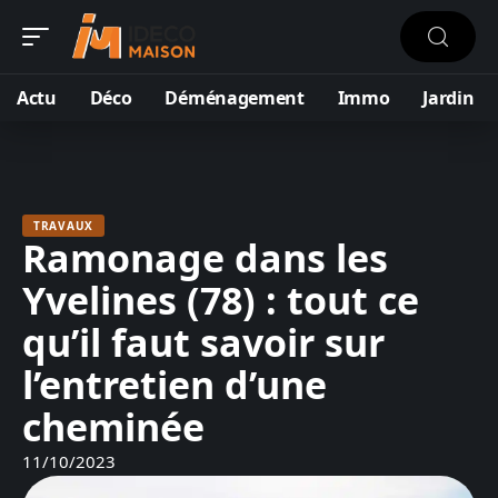
Actu
Déco
Déménagement
Immo
Jardin
TRAVAUX
Ramonage dans les
Yvelines (78) : tout ce
qu’il faut savoir sur
l’entretien d’une
cheminée
11/10/2023