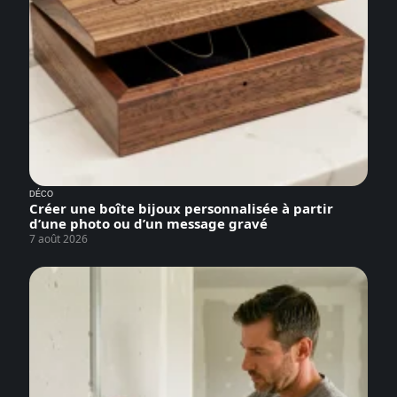
DÉCO
Créer une boîte bijoux personnalisée à partir
d’une photo ou d’un message gravé
7 août 2026